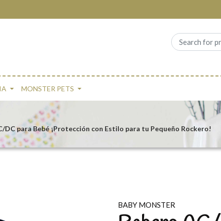
IA
MONSTER PETS
/DC para Bebé ¡Protección con Estilo para tu Pequeño Rockero!
BABY MONSTER