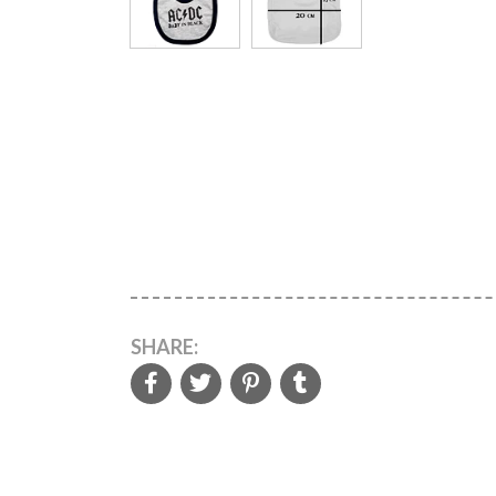
SHARE: