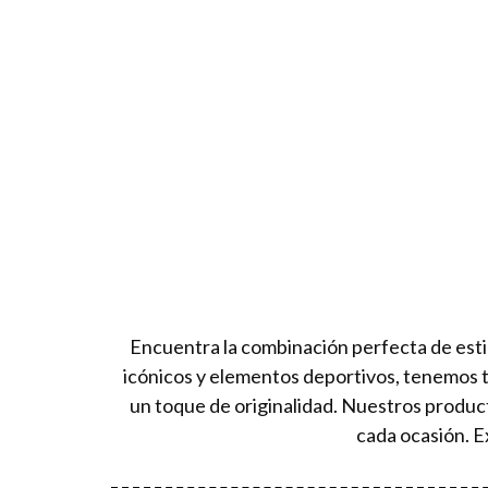
Encuentra la combinación perfecta de esti
icónicos y elementos deportivos, tenemos 
un toque de originalidad. Nuestros produc
cada ocasión. E