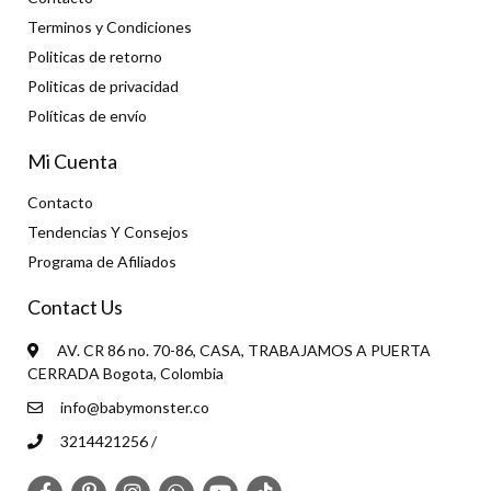
Terminos y Condiciones
Politicas de retorno
Politicas de privacidad
Políticas de envío
Mi Cuenta
Contacto
Tendencias Y Consejos
Programa de Afiliados
Contact Us
AV. CR 86 no. 70-86, CASA, TRABAJAMOS A PUERTA
CERRADA Bogota, Colombia
info@babymonster.co
3214421256 /