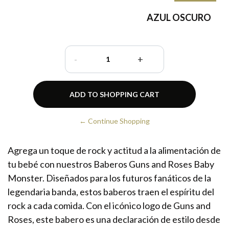
AZUL OSCURO
-
+
← Continue Shopping
Agrega un toque de rock y actitud a la alimentación de
tu bebé con nuestros Baberos Guns and Roses Baby
Monster. Diseñados para los futuros fanáticos de la
legendaria banda, estos baberos traen el espíritu del
rock a cada comida. Con el icónico logo de Guns and
Roses, este babero es una declaración de estilo desde