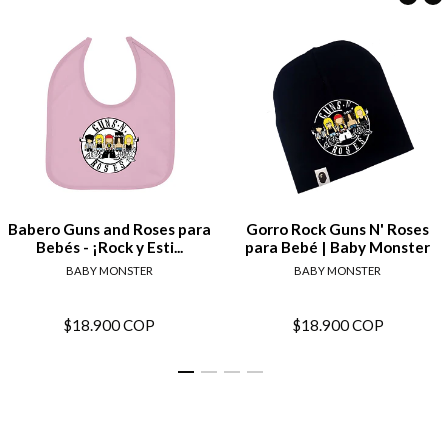
Babero Guns and Roses para
Gorro Rock Guns N' Roses
Bebés - ¡Rock y Esti...
para Bebé | Baby Monster
BABY MONSTER
BABY MONSTER
$18.900 COP
$18.900 COP