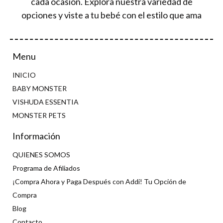
cada ocasión. Explora nuestra variedad de
opciones y viste a tu bebé con el estilo que ama
Menu
INICIO
BABY MONSTER
VISHUDA ESSENTIA
MONSTER PETS
Información
QUIENES SOMOS
Programa de Afiliados
¡Compra Ahora y Paga Después con Addi! Tu Opción de
Compra
Blog
Contacto