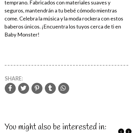
temprano. Fabricados con materiales suaves y
seguros, mantendrán a tu bebé cómodo mientras
come. Celebra la música y la moda rockera con estos
baberos únicos. ¡Encuentra los tuyos cerca de ti en
Baby Monster!
SHARE:
You might also be interested in:
‹
›