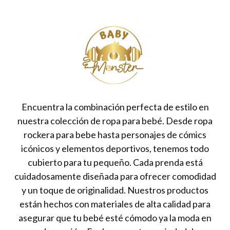
Encuentra la combinación perfecta de estilo en
nuestra colección de ropa para bebé. Desde ropa
rockera para bebe hasta personajes de cómics
icónicos y elementos deportivos, tenemos todo
cubierto para tu pequeño. Cada prenda está
cuidadosamente diseñada para ofrecer comodidad
y un toque de originalidad. Nuestros productos
están hechos con materiales de alta calidad para
asegurar que tu bebé esté cómodo ya la moda en