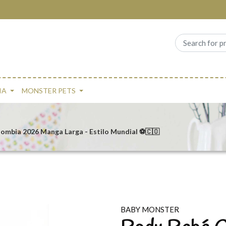
IA
MONSTER PETS
ombia 2026 Manga Larga - Estilo Mundial ⚽🇨🇴
BABY MONSTER