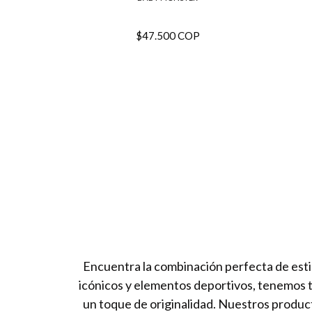
$47.500 COP
Encuentra la combinación perfecta de esti
icónicos y elementos deportivos, tenemos 
un toque de originalidad. Nuestros produc