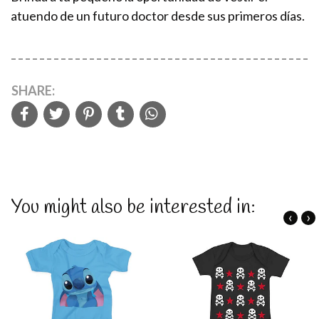
atuendo de un futuro doctor desde sus primeros días.
SHARE:
You might also be interested in:
‹
›