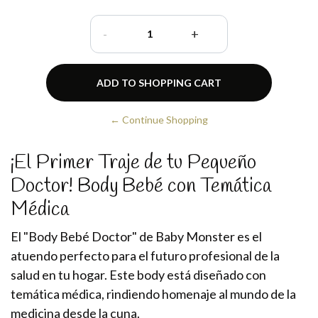
-
+
← Continue Shopping
¡El Primer Traje de tu Pequeño
Doctor! Body Bebé con Temática
Médica
El "Body Bebé Doctor" de Baby Monster es el
atuendo perfecto para el futuro profesional de la
salud en tu hogar. Este body está diseñado con
temática médica, rindiendo homenaje al mundo de la
medicina desde la cuna.