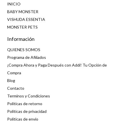
INICIO
BABY MONSTER
VISHUDA ESSENTIA
MONSTER PETS
Información
QUIENES SOMOS
Programa de Afiliados
¡Compra Ahora y Paga Después con Addi! Tu Opción de
Compra
Blog
Contacto
Terminos y Condiciones
Politicas de retorno
Politicas de privacidad
Políticas de envío