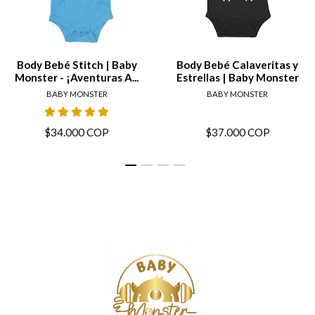
Body Bebé Stitch | Baby
Body Bebé Calaveritas y
Monster - ¡Aventuras A...
Estrellas | Baby Monster
BABY MONSTER
BABY MONSTER
$34.000 COP
$37.000 COP