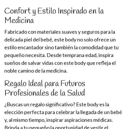
Confort y Estilo Inspirado en la
Medicina
Fabricado con materiales suaves y seguros para la
delicada piel del bebé, este body no solo ofrece un
estilo encantador sino también la comodidad que tu
pequeño necesita. Desde temprana edad, inspira
sueños de salvar vidas con este body que refleja el
noble camino de la medicina.
Regalo Ideal para Futuros
Profesionales de la Salud
¿Buscas un regalo significativo? Este body es la
elección perfecta para celebrar la llegada de un bebé
y, al mismo tiempo, inspirar aspiraciones médicas.
Brinda a tu pequeño la oportunidad de vestir el