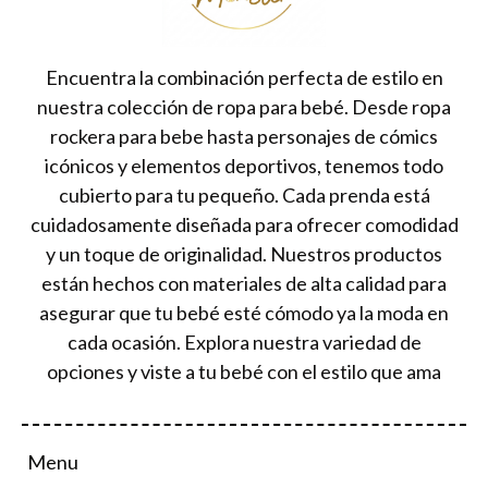
Encuentra la combinación perfecta de estilo en
nuestra colección de ropa para bebé. Desde ropa
rockera para bebe hasta personajes de cómics
icónicos y elementos deportivos, tenemos todo
cubierto para tu pequeño. Cada prenda está
cuidadosamente diseñada para ofrecer comodidad
y un toque de originalidad. Nuestros productos
están hechos con materiales de alta calidad para
asegurar que tu bebé esté cómodo ya la moda en
cada ocasión. Explora nuestra variedad de
opciones y viste a tu bebé con el estilo que ama
Menu