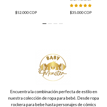
$52.000 COP
$35.000 COP
Encuentra la combinación perfecta de estilo en
nuestra colección de ropa para bebé. Desde ropa
rockera para bebe hasta personajes de cómics