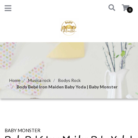
0
Home
Musica rock
Bodys Rock
Body Bebé Iron Maiden Baby Yoda | Baby Monster
BABY MONSTER