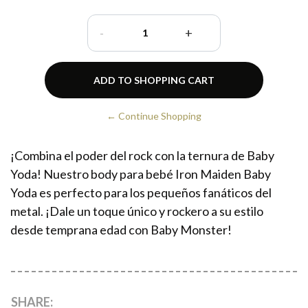
-
+
← Continue Shopping
¡Combina el poder del rock con la ternura de Baby
Yoda! Nuestro body para bebé Iron Maiden Baby
Yoda es perfecto para los pequeños fanáticos del
metal. ¡Dale un toque único y rockero a su estilo
desde temprana edad con Baby Monster!
SHARE: