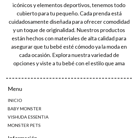
icónicos y elementos deportivos, tenemos todo
cubierto para tu pequeño. Cada prenda está
cuidadosamente diseñada para ofrecer comodidad
y un toque de originalidad. Nuestros productos
están hechos con materiales de alta calidad para
asegurar que tu bebé esté cómodo ya la moda en
cada ocasión. Explora nuestra variedad de
opciones y viste a tu bebé con el estilo que ama
Menu
INICIO
BABY MONSTER
VISHUDA ESSENTIA
MONSTER PETS