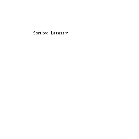
Sort by:
Latest