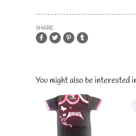
SHARE:
You might also be interested i