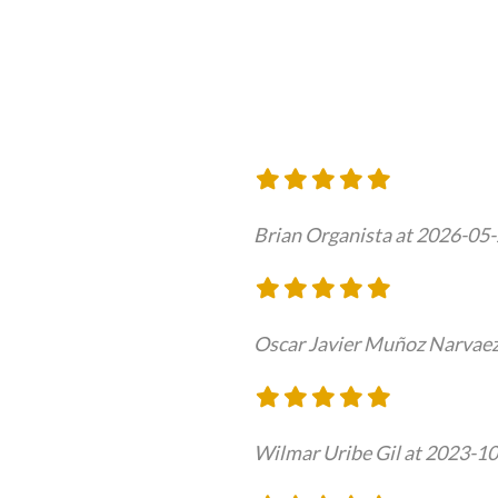
Brian Organista at 2026-05
Oscar Javier Muñoz Narvaez
Wilmar Uribe Gil at 2023-1