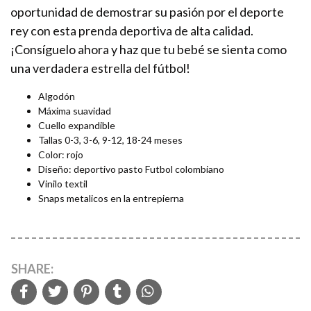
oportunidad de demostrar su pasión por el deporte
rey con esta prenda deportiva de alta calidad.
¡Consíguelo ahora y haz que tu bebé se sienta como
una verdadera estrella del fútbol!
Algodón
Máxima suavidad
Cuello expandible
Tallas 0-3, 3-6, 9-12, 18-24 meses
Color: rojo
Diseño: deportivo pasto Futbol colombiano
Vinilo textil
Snaps metalicos en la entrepierna
SHARE: