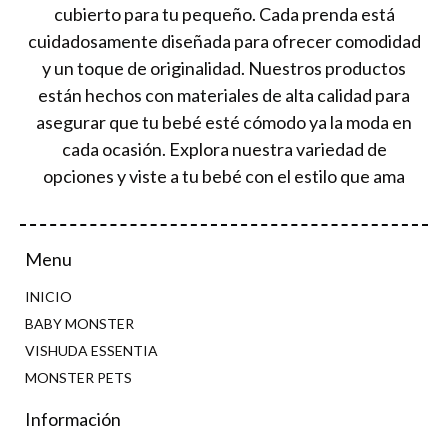
cubierto para tu pequeño. Cada prenda está
cuidadosamente diseñada para ofrecer comodidad
y un toque de originalidad. Nuestros productos
están hechos con materiales de alta calidad para
asegurar que tu bebé esté cómodo ya la moda en
cada ocasión. Explora nuestra variedad de
opciones y viste a tu bebé con el estilo que ama
Menu
INICIO
BABY MONSTER
VISHUDA ESSENTIA
MONSTER PETS
Información