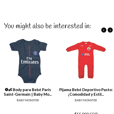
You might also be interested in:
‹
›
⚽👶 Body para Bebé Paris
Pijama Bebé Deportivo Pasto:
Saint-Germain | Baby Mo...
¡Comodidad y Estil...
BABY MONSTER
BABY MONSTER