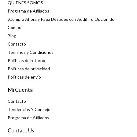
QUIENES SOMOS
Programa de Afiliados
¡Compra Ahora y Paga Después con Addi! Tu Opción de
Compra
Blog
Contacto
Terminos y Condiciones
Politicas de retorno
Politicas de privacidad
Políticas de envío
Mi Cuenta
Contacto
Tendencias Y Consejos
Programa de Afiliados
Contact Us