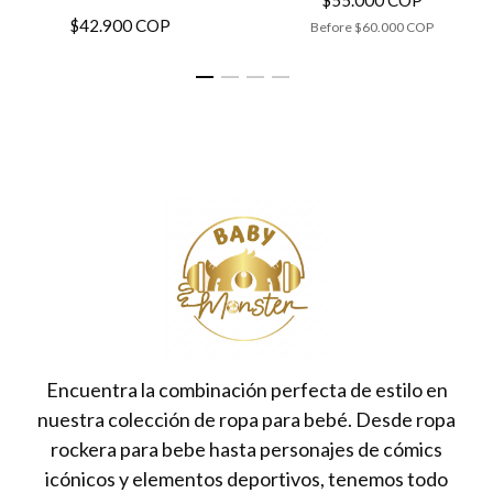
$55.000 COP
$42.900 COP
Before
$60.000 COP
Encuentra la combinación perfecta de estilo en
nuestra colección de ropa para bebé. Desde ropa
rockera para bebe hasta personajes de cómics
icónicos y elementos deportivos, tenemos todo