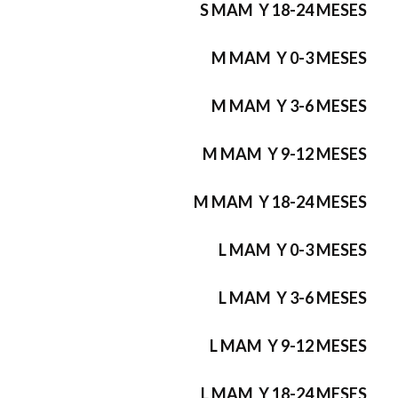
S MAM Y 18-24 MESES
M MAM Y 0-3 MESES
M MAM Y 3-6 MESES
M MAM Y 9-12 MESES
M MAM Y 18-24 MESES
L MAM Y 0-3 MESES
L MAM Y 3-6 MESES
L MAM Y 9-12 MESES
L MAM Y 18-24 MESES