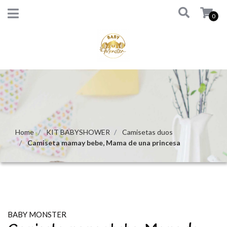
0
Home
KIT BABYSHOWER
Camisetas duos
Camiseta mamay bebe, Mama de una princesa
BABY MONSTER