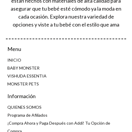
están hechos con materiales de alta calidad para
asegurar que tu bebé esté cómodo ya la moda en
cada ocasión. Explora nuestra variedad de
opciones y viste a tu bebé con el estilo que ama
Menu
INICIO
BABY MONSTER
VISHUDA ESSENTIA
MONSTER PETS
Información
QUIENES SOMOS
Programa de Afiliados
¡Compra Ahora y Paga Después con Addi! Tu Opción de
Compra