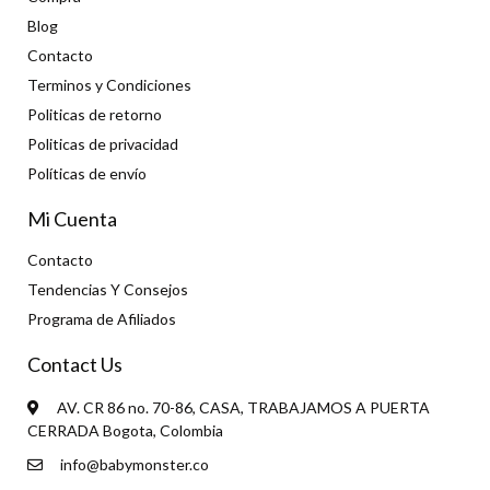
Blog
Contacto
Terminos y Condiciones
Politicas de retorno
Politicas de privacidad
Políticas de envío
Mi Cuenta
Contacto
Tendencias Y Consejos
Programa de Afiliados
Contact Us
AV. CR 86 no. 70-86, CASA, TRABAJAMOS A PUERTA
CERRADA Bogota, Colombia
info@babymonster.co