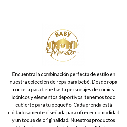
Encuentra la combinación perfecta de estilo en
nuestra colección de ropa para bebé. Desde ropa
rockera para bebe hasta personajes de cómics
icónicos y elementos deportivos, tenemos todo
cubierto para tu pequeño. Cada prenda está
cuidadosamente diseñada para ofrecer comodidad
y un toque de originalidad. Nuestros productos