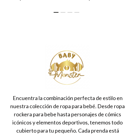
Encuentra la combinación perfecta de estilo en
nuestra colección de ropa para bebé. Desde ropa
rockera para bebe hasta personajes de cómics
icónicos y elementos deportivos, tenemos todo
cubierto para tu pequeño. Cada prenda está