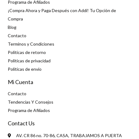
Programa de Afiliados
¡Compra Ahora y Paga Después con Addi! Tu Opción de
Compra
Blog
Contacto
Terminos y Condiciones
Politicas de retorno
Politicas de privacidad
Políticas de envío
Mi Cuenta
Contacto
Tendencias Y Consejos
Programa de Afiliados
Contact Us
AV. CR 86 no. 70-86, CASA, TRABAJAMOS A PUERTA