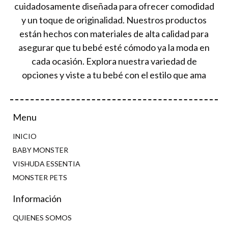
cuidadosamente diseñada para ofrecer comodidad
y un toque de originalidad. Nuestros productos
están hechos con materiales de alta calidad para
asegurar que tu bebé esté cómodo ya la moda en
cada ocasión. Explora nuestra variedad de
opciones y viste a tu bebé con el estilo que ama
Menu
INICIO
BABY MONSTER
VISHUDA ESSENTIA
MONSTER PETS
Información
QUIENES SOMOS