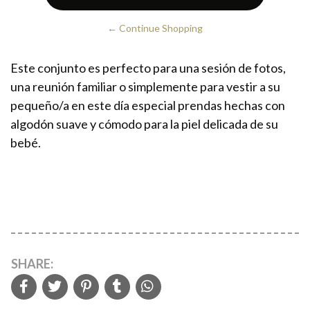
← Continue Shopping
Este conjunto es perfecto para una sesión de fotos,
una reunión familiar o simplemente para vestir a su
pequeño/a en este día especial prendas hechas con
algodón suave y cómodo para la piel delicada de su
bebé.
SHARE: