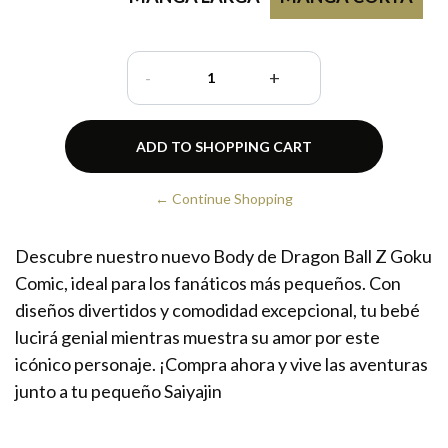
-
+
← Continue Shopping
Descubre nuestro nuevo Body de Dragon Ball Z Goku
Comic, ideal para los fanáticos más pequeños. Con
diseños divertidos y comodidad excepcional, tu bebé
lucirá genial mientras muestra su amor por este
icónico personaje. ¡Compra ahora y vive las aventuras
junto a tu pequeño Saiyajin