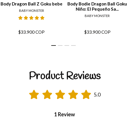
Body Dragon Ball Z Goku bebe
Body Bodie Dragon Ball Goku
Niño: El Pequeño Sa...
BABY MONSTER
BABY MONSTER
$33.900 COP
$33.900 COP
Product Reviews
5.0
1 Review