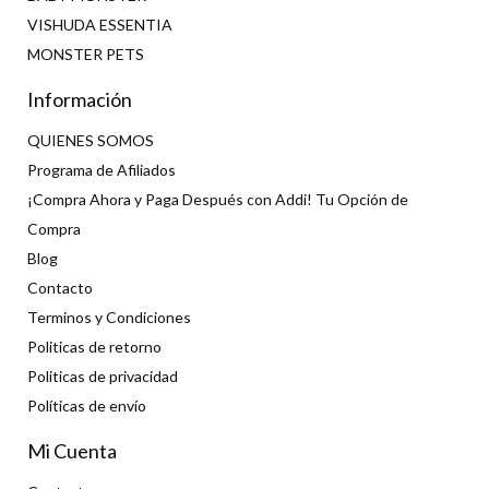
VISHUDA ESSENTIA
MONSTER PETS
Información
QUIENES SOMOS
Programa de Afiliados
¡Compra Ahora y Paga Después con Addi! Tu Opción de
Compra
Blog
Contacto
Terminos y Condiciones
Politicas de retorno
Politicas de privacidad
Políticas de envío
Mi Cuenta