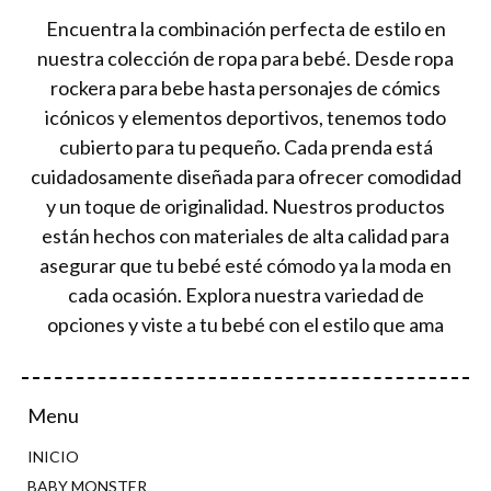
Encuentra la combinación perfecta de estilo en
nuestra colección de ropa para bebé. Desde ropa
rockera para bebe hasta personajes de cómics
icónicos y elementos deportivos, tenemos todo
cubierto para tu pequeño. Cada prenda está
cuidadosamente diseñada para ofrecer comodidad
y un toque de originalidad. Nuestros productos
están hechos con materiales de alta calidad para
asegurar que tu bebé esté cómodo ya la moda en
cada ocasión. Explora nuestra variedad de
opciones y viste a tu bebé con el estilo que ama
Menu
INICIO
BABY MONSTER