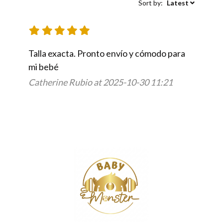
Sort by:
Latest
Talla exacta. Pronto envío y cómodo para 
mi bebé
Catherine Rubio at 2025-10-30 11:21