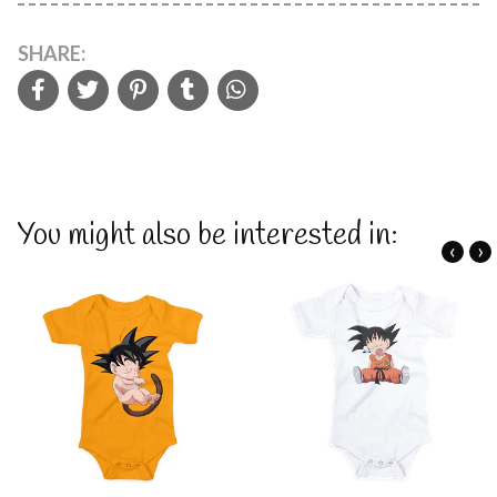
SHARE:
You might also be interested in:
‹
›