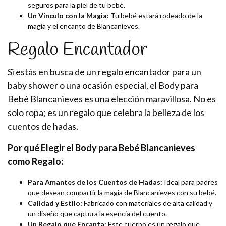
seguros para la piel de tu bebé.
Un Vínculo con la Magia:
Tu bebé estará rodeado de la
magia y el encanto de Blancanieves.
Regalo Encantador
Si estás en busca de un regalo encantador para un
baby shower o una ocasión especial, el Body para
Bebé Blancanieves es una elección maravillosa. No es
solo ropa; es un regalo que celebra la belleza de los
cuentos de hadas.
Por qué Elegir el Body para Bebé Blancanieves
como Regalo:
Para Amantes de los Cuentos de Hadas:
Ideal para padres
que desean compartir la magia de Blancanieves con su bebé.
Calidad y Estilo:
Fabricado con materiales de alta calidad y
un diseño que captura la esencia del cuento.
Un Regalo que Encanta:
Este cuerpo es un regalo que