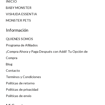
INICIO
BABY MONSTER
VISHUDA ESSENTIA
MONSTER PETS
Información
QUIENES SOMOS
Programa de Afiliados
¡Compra Ahora y Paga Después con Addi! Tu Opción de
Compra
Blog
Contacto
Terminos y Condiciones
Politicas de retorno
Politicas de privacidad
Políticas de envío