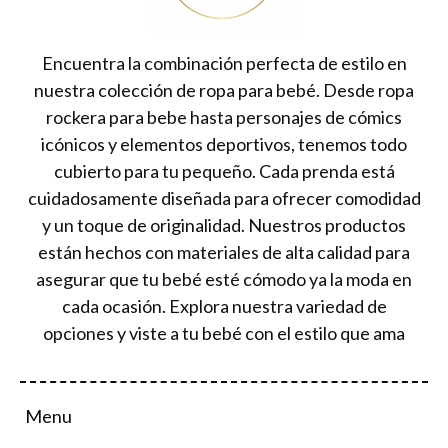
Encuentra la combinación perfecta de estilo en
nuestra colección de ropa para bebé. Desde ropa
rockera para bebe hasta personajes de cómics
icónicos y elementos deportivos, tenemos todo
cubierto para tu pequeño. Cada prenda está
cuidadosamente diseñada para ofrecer comodidad
y un toque de originalidad. Nuestros productos
están hechos con materiales de alta calidad para
asegurar que tu bebé esté cómodo ya la moda en
cada ocasión. Explora nuestra variedad de
opciones y viste a tu bebé con el estilo que ama
Menu