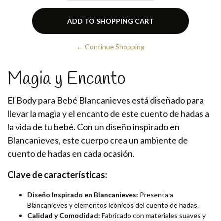
← Continue Shopping
Magia y Encanto
El Body para Bebé Blancanieves está diseñado para
llevar la magia y el encanto de este cuento de hadas a
la vida de tu bebé. Con un diseño inspirado en
Blancanieves, este cuerpo crea un ambiente de
cuento de hadas en cada ocasión.
Clave de características:
Diseño Inspirado en Blancanieves:
Presenta a
Blancanieves y elementos icónicos del cuento de hadas.
Calidad y Comodidad:
Fabricado con materiales suaves y