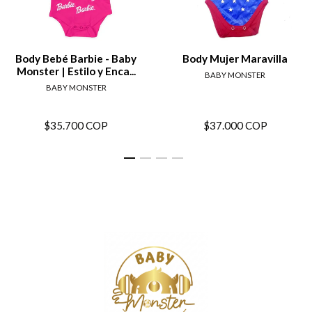
Body Bebé Barbie - Baby
Body Mujer Maravilla
Monster | Estilo y Enca...
BABY MONSTER
BABY MONSTER
$35.700 COP
$37.000 COP