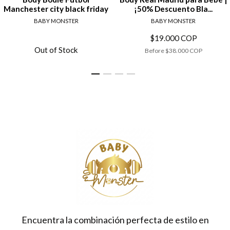
Manchester city black friday
¡50% Descuento Bla...
BABY MONSTER
BABY MONSTER
$19.000 COP
Out of Stock
Before
$38.000 COP
Encuentra la combinación perfecta de estilo en