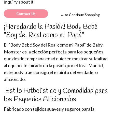
inquiry about it.
Contact Us
← or Continue Shopping
¡Heredando la Pasión! Body Bebé
"Soy del Real como mi Papá"
El "Body Bebé Soy del Real como mi Papá" de Baby
Monster es la elección perfecta para los pequeños
que desde temprana edad quieren mostrar su lealtad
al equipo. Inspirado en la pasión por el Real Madrid,
este body trae consigo el espíritu del verdadero
aficionado.
Estilo Futbolístico y Comodidad para
los Pequeños Aficionados
Fabricado con tejidos suaves y seguros para la