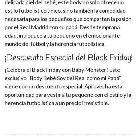
delicada piel del bebé, este body no solo ofrece un
estilo futbolístico único, sino también la comodidad
necesaria para los pequeños que comparten la pasión
por el Real Madrid con su papá. Desde temprana
edad, introduce a tu pequeño en el emocionante
mundo del fútbol y la herencia futbolística.
¡Descuento Especial del Black Friday!
¡Celebra el Black Friday con Baby Monster! Este
exclusivo "Body Bebé Soy del Real como mi Papá"
viene con un descuento especial. Aprovecha esta
oportunidad para vestir a tu pequeño con el estilo y la
herencia futbolística a un precio irresistible.