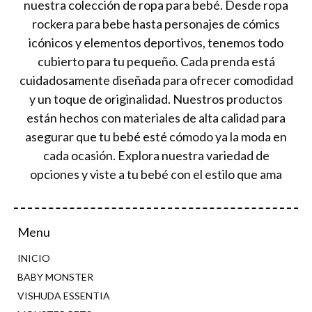
nuestra colección de ropa para bebé. Desde ropa
rockera para bebe hasta personajes de cómics
icónicos y elementos deportivos, tenemos todo
cubierto para tu pequeño. Cada prenda está
cuidadosamente diseñada para ofrecer comodidad
y un toque de originalidad. Nuestros productos
están hechos con materiales de alta calidad para
asegurar que tu bebé esté cómodo ya la moda en
cada ocasión. Explora nuestra variedad de
opciones y viste a tu bebé con el estilo que ama
Menu
INICIO
BABY MONSTER
VISHUDA ESSENTIA