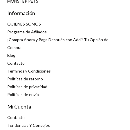
MONSTER PETS
Información
QUIENES SOMOS
Programa de Afiliados
¡Compra Ahora y Paga Después con Addi! Tu Opción de
Compra
Blog
Contacto
Terminos y Condiciones
Politicas de retorno
Politicas de privacidad
Políticas de envío
Mi Cuenta
Contacto
Tendencias Y Consejos