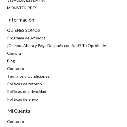
VISHUDA ESSENTIA
MONSTER PETS
Información
QUIENES SOMOS
Programa de Afiliados
¡Compra Ahora y Paga Después con Addi! Tu Opción de
Compra
Blog
Contacto
Terminos y Condiciones
Politicas de retorno
Politicas de privacidad
Políticas de envío
Mi Cuenta
Contacto