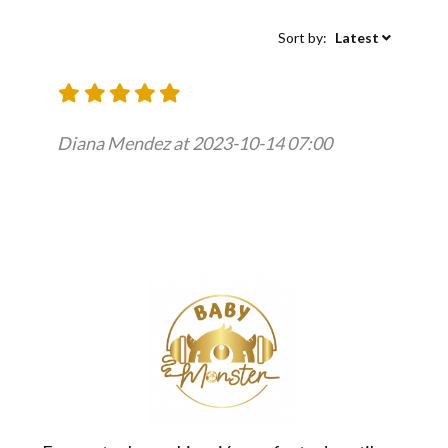
Sort by:
Latest
Diana Mendez at 2023-10-14 07:00