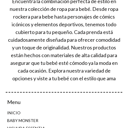
Encuentra la combinación perfecta de estilo en
nuestra colección de ropa para bebé. Desde ropa
rockera para bebe hasta personajes de cómics
icónicos y elementos deportivos, tenemos todo
cubierto para tu pequeño. Cada prenda está
cuidadosamente diseñada para ofrecer comodidad
y un toque de originalidad. Nuestros productos
están hechos con materiales de alta calidad para
asegurar que tu bebé esté cómodo ya la moda en
cada ocasión. Explora nuestra variedad de
opciones y viste a tu bebé con el estilo que ama
Menu
INICIO
BABY MONSTER