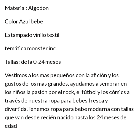
Material: Algodon
Color Azul bebe
Estampado vinilo textil
temática monster inc.
Tallas: de la 0-24 meses
Vestimos a los mas pequeños con la afición y los
gustos de los mas grandes, ayudamos a sembrar en
los niños la pasión por el rock, el fútbol y los cómics a
través de nuestra ropa para bebes fresca y
divertida.Tenemos ropa para bebe moderna con tallas
que van desde recién nacido hasta los 24 meses de
edad