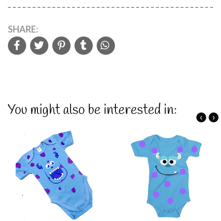
SHARE:
You might also be interested in:
‹
›