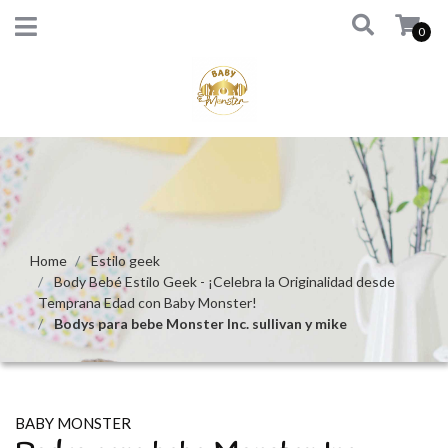
0
Home
Estilo geek
Body Bebé Estilo Geek - ¡Celebra la Originalidad desde
Temprana Edad con Baby Monster!
Bodys para bebe Monster Inc. sullivan y mike
BABY MONSTER