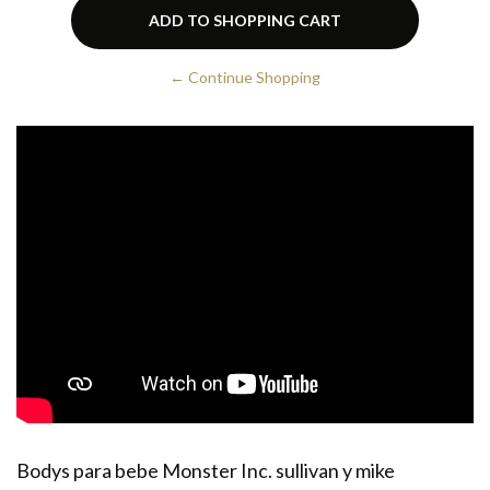
← Continue Shopping
Bodys para bebe Monster Inc. sullivan y mike