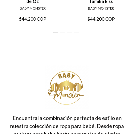
de Oz
familia kiss
BABY MONSTER
BABY MONSTER
$44.200 COP
$44.200 COP
Encuentra la combinación perfecta de estilo en
nuestra colección de ropa para bebé. Desde ropa
rockera para bebe hasta personajes de cómics