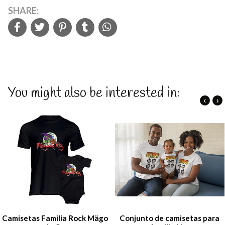
SHARE:
You might also be interested in:
‹
›
Camisetas Familia Rock Mägo
Conjunto de camisetas para