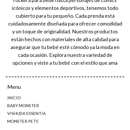
icónicos y elementos deportivos, tenemos todo
cubierto para tu pequeño. Cada prenda está
cuidadosamente diseñada para ofrecer comodidad
y un toque de originalidad. Nuestros productos
están hechos con materiales de alta calidad para
asegurar que tu bebé esté cómodo ya la moda en
cada ocasión. Explora nuestra variedad de
opciones y viste a tu bebé con el estilo que ama
Menu
INICIO
BABY MONSTER
VISHUDA ESSENTIA
MONSTER PETS