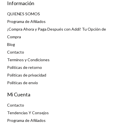
Información
QUIENES SOMOS
Programa de Afiliados
¡Compra Ahora y Paga Después con Addi! Tu Opción de
Compra
Blog
Contacto
Terminos y Condiciones
Politicas de retorno
Politicas de privacidad
Políticas de envío
Mi Cuenta
Contacto
Tendencias Y Consejos
Programa de Afiliados