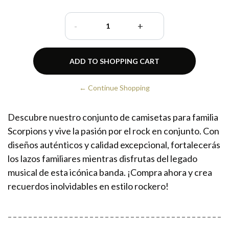
-
+
← Continue Shopping
Descubre nuestro conjunto de camisetas para familia
Scorpions y vive la pasión por el rock en conjunto. Con
diseños auténticos y calidad excepcional, fortalecerás
los lazos familiares mientras disfrutas del legado
musical de esta icónica banda. ¡Compra ahora y crea
recuerdos inolvidables en estilo rockero!