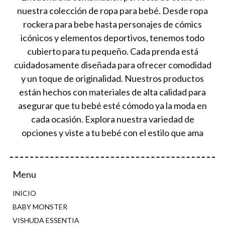
nuestra colección de ropa para bebé. Desde ropa
rockera para bebe hasta personajes de cómics
icónicos y elementos deportivos, tenemos todo
cubierto para tu pequeño. Cada prenda está
cuidadosamente diseñada para ofrecer comodidad
y un toque de originalidad. Nuestros productos
están hechos con materiales de alta calidad para
asegurar que tu bebé esté cómodo ya la moda en
cada ocasión. Explora nuestra variedad de
opciones y viste a tu bebé con el estilo que ama
Menu
INICIO
BABY MONSTER
VISHUDA ESSENTIA