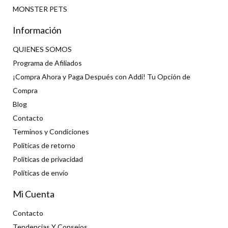
MONSTER PETS
Información
QUIENES SOMOS
Programa de Afiliados
¡Compra Ahora y Paga Después con Addi! Tu Opción de
Compra
Blog
Contacto
Terminos y Condiciones
Politicas de retorno
Politicas de privacidad
Políticas de envío
Mi Cuenta
Contacto
Tendencias Y Consejos