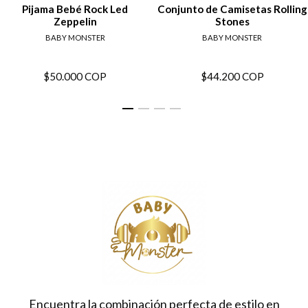
Pijama Bebé Rock Led
Conjunto de Camisetas Rolling
Zeppelin
Stones
BABY MONSTER
BABY MONSTER
$50.000 COP
$44.200 COP
Encuentra la combinación perfecta de estilo en