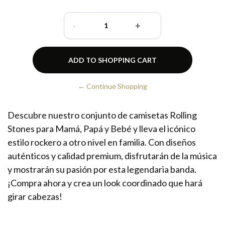
-
+
← Continue Shopping
Descubre nuestro conjunto de camisetas Rolling
Stones para Mamá, Papá y Bebé y lleva el icónico
estilo rockero a otro nivel en familia. Con diseños
auténticos y calidad premium, disfrutarán de la música
y mostrarán su pasión por esta legendaria banda.
¡Compra ahora y crea un look coordinado que hará
girar cabezas!