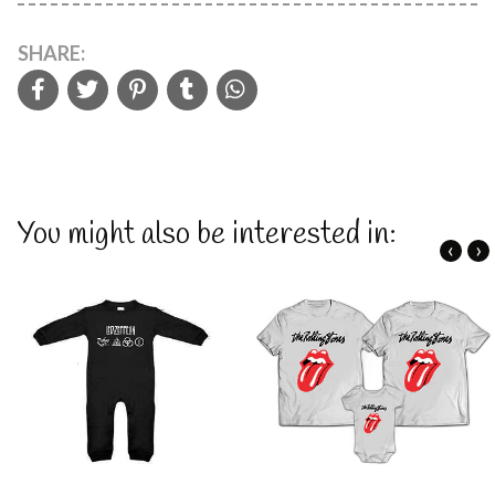
SHARE:
You might also be interested in:
‹
›