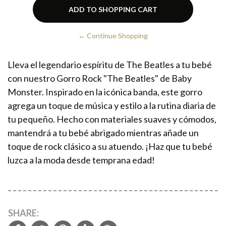
← Continue Shopping
Lleva el legendario espíritu de The Beatles a tu bebé
con nuestro Gorro Rock "The Beatles" de Baby
Monster. Inspirado en la icónica banda, este gorro
agrega un toque de música y estilo a la rutina diaria de
tu pequeño. Hecho con materiales suaves y cómodos,
mantendrá a tu bebé abrigado mientras añade un
toque de rock clásico a su atuendo. ¡Haz que tu bebé
luzca a la moda desde temprana edad!
SHARE: