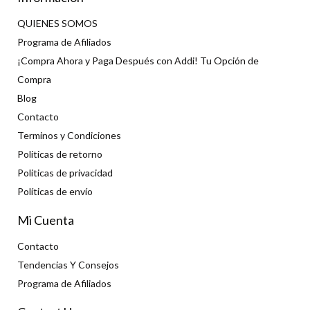
QUIENES SOMOS
Programa de Afiliados
¡Compra Ahora y Paga Después con Addi! Tu Opción de
Compra
Blog
Contacto
Terminos y Condiciones
Politicas de retorno
Politicas de privacidad
Políticas de envío
Mi Cuenta
Contacto
Tendencias Y Consejos
Programa de Afiliados