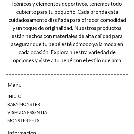
icónicos y elementos deportivos, tenemos todo
cubierto para tu pequeño. Cada prenda está
cuidadosamente diseñada para ofrecer comodidad
y un toque de originalidad. Nuestros productos
están hechos con materiales de alta calidad para
asegurar que tu bebé esté cómodo ya la moda en
cada ocasión. Explora nuestra variedad de
opciones y viste a tu bebé con el estilo que ama
Menu
INICIO
BABY MONSTER
VISHUDA ESSENTIA
MONSTER PETS
Información