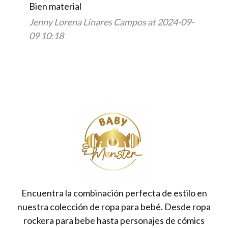
Bien material
Jenny Lorena Linares Campos at 2024-09-
09 10:18
Encuentra la combinación perfecta de estilo en
nuestra colección de ropa para bebé. Desde ropa
rockera para bebe hasta personajes de cómics