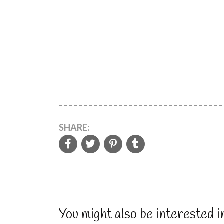
SHARE:
You might also be interested i