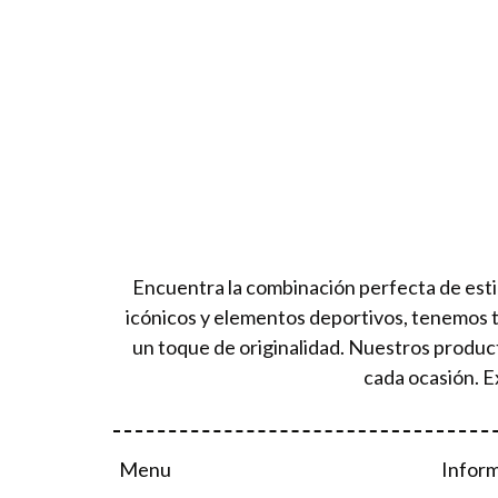
Encuentra la combinación perfecta de esti
icónicos y elementos deportivos, tenemos 
un toque de originalidad. Nuestros produc
cada ocasión. E
Menu
Infor