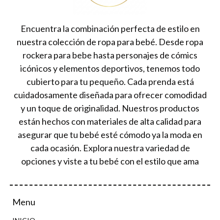
Encuentra la combinación perfecta de estilo en
nuestra colección de ropa para bebé. Desde ropa
rockera para bebe hasta personajes de cómics
icónicos y elementos deportivos, tenemos todo
cubierto para tu pequeño. Cada prenda está
cuidadosamente diseñada para ofrecer comodidad
y un toque de originalidad. Nuestros productos
están hechos con materiales de alta calidad para
asegurar que tu bebé esté cómodo ya la moda en
cada ocasión. Explora nuestra variedad de
opciones y viste a tu bebé con el estilo que ama
Menu