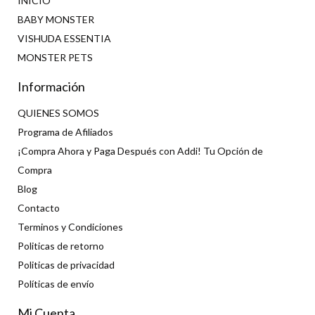
INICIO
BABY MONSTER
VISHUDA ESSENTIA
MONSTER PETS
Información
QUIENES SOMOS
Programa de Afiliados
¡Compra Ahora y Paga Después con Addi! Tu Opción de
Compra
Blog
Contacto
Terminos y Condiciones
Politicas de retorno
Politicas de privacidad
Políticas de envío
Mi Cuenta