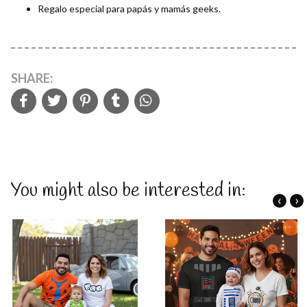
Regalo especial para papás y mamás geeks.
SHARE:
You might also be interested in:
‹
›