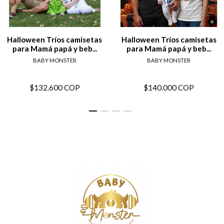
Halloween Tríos camisetas
Halloween Tríos camisetas
para Mamá papá y beb...
para Mamá papá y beb...
BABY MONSTER
BABY MONSTER
$132.600 COP
$140.000 COP