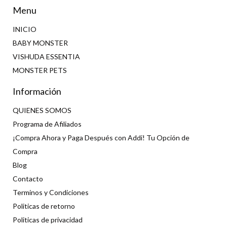
Menu
INICIO
BABY MONSTER
VISHUDA ESSENTIA
MONSTER PETS
Información
QUIENES SOMOS
Programa de Afiliados
¡Compra Ahora y Paga Después con Addi! Tu Opción de
Compra
Blog
Contacto
Terminos y Condiciones
Politicas de retorno
Politicas de privacidad