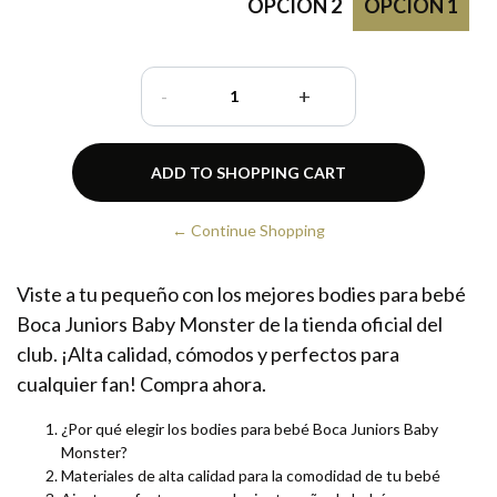
OPCION 2
OPCION 1
-
+
← Continue Shopping
Viste a tu pequeño con los mejores bodies para bebé
Boca Juniors Baby Monster de la tienda oficial del
club. ¡Alta calidad, cómodos y perfectos para
cualquier fan! Compra ahora.
¿Por qué elegir los bodies para bebé Boca Juniors Baby
Monster?
Materiales de alta calidad para la comodidad de tu bebé