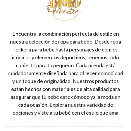
Encuentra la combinación perfecta de estilo en
nuestra colección de ropa para bebé. Desde ropa
rockera para bebe hasta personajes de cómics
icónicos y elementos deportivos, tenemos todo
cubierto para tu pequeño. Cada prenda está
cuidadosamente diseñada para ofrecer comodidad
y un toque de originalidad. Nuestros productos
están hechos con materiales de alta calidad para
asegurar que tu bebé esté cómodo ya la moda en
cada ocasión. Explora nuestra variedad de
opciones y viste a tu bebé con el estilo que ama