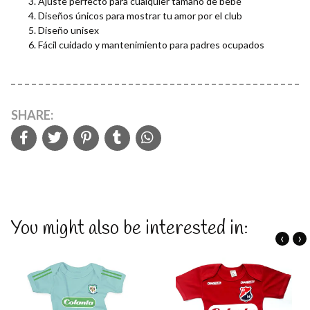
Ajuste perfecto para cualquier tamaño de bebé
Diseños únicos para mostrar tu amor por el club
Diseño unisex
Fácil cuidado y mantenimiento para padres ocupados
SHARE:
You might also be interested in:
‹
›