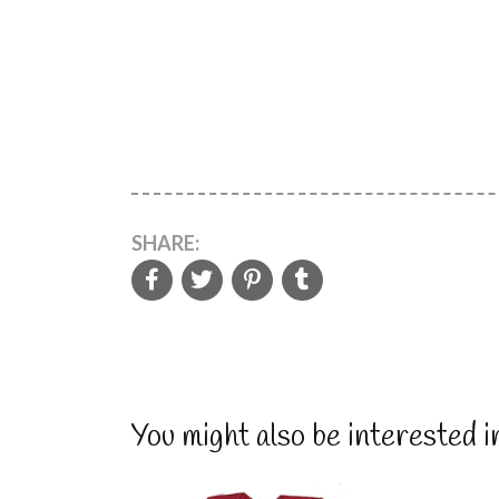
SHARE:
You might also be interested i