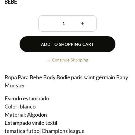
BEBE
-
+
← Continue Shopping
Ropa Para Bebe Body Bodie paris saint germain Baby
Monster
Escudo estampado
Color: blanco
Material: Algodon
Estampado vinilo textil
tematica futbol Champions league