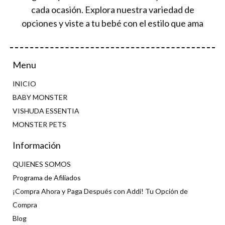
cada ocasión. Explora nuestra variedad de
opciones y viste a tu bebé con el estilo que ama
Menu
INICIO
BABY MONSTER
VISHUDA ESSENTIA
MONSTER PETS
Información
QUIENES SOMOS
Programa de Afiliados
¡Compra Ahora y Paga Después con Addi! Tu Opción de
Compra
Blog