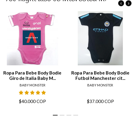
‹
›
Ropa Para Bebe Body Bodie
Ropa Para Bebe Body Bodie
Giro de Italia Baby M...
Futbol Manchester cit...
BABY MONSTER
BABY MONSTER
$40.000 COP
$37.000 COP