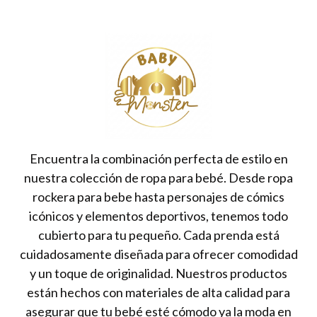
Encuentra la combinación perfecta de estilo en
nuestra colección de ropa para bebé. Desde ropa
rockera para bebe hasta personajes de cómics
icónicos y elementos deportivos, tenemos todo
cubierto para tu pequeño. Cada prenda está
cuidadosamente diseñada para ofrecer comodidad
y un toque de originalidad. Nuestros productos
están hechos con materiales de alta calidad para
asegurar que tu bebé esté cómodo ya la moda en