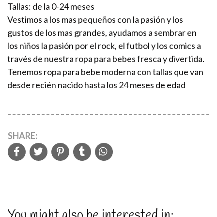
Tallas: de la 0-24 meses
Vestimos a los mas pequeños con la pasión y los
gustos de los mas grandes, ayudamos a sembrar en
los niños la pasión por el rock, el futbol y los comics a
través de nuestra ropa para bebes fresca y divertida.
Tenemos ropa para bebe moderna con tallas que van
desde recién nacido hasta los 24 meses de edad
SHARE:
You might also be interested in: