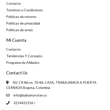
Contacto
Terminos y Condiciones
Politicas de retorno
Politicas de privacidad
Políticas de envío
Mi Cuenta
Contacto
Tendencias Y Consejos
Programa de Afiliados
Contact Us
AV. CR 86 no. 70-86, CASA, TRABAJAMOS A PUERTA
CERRADA Bogota, Colombia
info@babymonster.co
3214421256 /