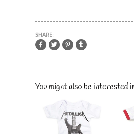
SHARE:
You might also be interested i