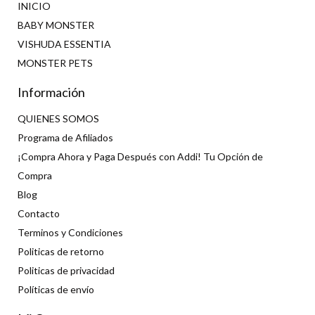
INICIO
BABY MONSTER
VISHUDA ESSENTIA
MONSTER PETS
Información
QUIENES SOMOS
Programa de Afiliados
¡Compra Ahora y Paga Después con Addi! Tu Opción de
Compra
Blog
Contacto
Terminos y Condiciones
Politicas de retorno
Politicas de privacidad
Políticas de envío