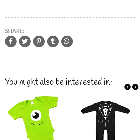
SHARE:
You might also be interested in:
‹
›