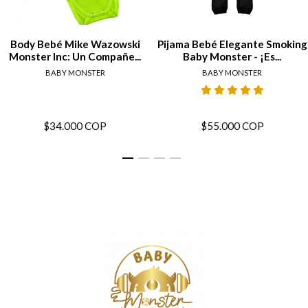
Body Bebé Mike Wazowski
Pijama Bebé Elegante Smoking
Monster Inc: Un Compañe...
Baby Monster - ¡Es...
BABY MONSTER
BABY MONSTER
$34.000 COP
$55.000 COP