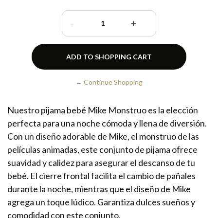
-
+
← Continue Shopping
Nuestro pijama bebé Mike Monstruo es la elección
perfecta para una noche cómoda y llena de diversión.
Con un diseño adorable de Mike, el monstruo de las
películas animadas, este conjunto de pijama ofrece
suavidad y calidez para asegurar el descanso de tu
bebé. El cierre frontal facilita el cambio de pañales
durante la noche, mientras que el diseño de Mike
agrega un toque lúdico. Garantiza dulces sueños y
comodidad con este conjunto.