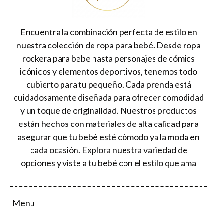
Encuentra la combinación perfecta de estilo en
nuestra colección de ropa para bebé. Desde ropa
rockera para bebe hasta personajes de cómics
icónicos y elementos deportivos, tenemos todo
cubierto para tu pequeño. Cada prenda está
cuidadosamente diseñada para ofrecer comodidad
y un toque de originalidad. Nuestros productos
están hechos con materiales de alta calidad para
asegurar que tu bebé esté cómodo ya la moda en
cada ocasión. Explora nuestra variedad de
opciones y viste a tu bebé con el estilo que ama
Menu