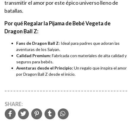
transmitir el amor por este épico universo lleno de
batallas.
Por qué Regalar la Pijama de Bebé Vegeta de
Dragon Ball Z:
Fans de Dragon Ball Z:
Ideal para padres que adoran las
aventuras de los Saiyan.
Calidad Premium:
Fabricada con materiales de alta calidad y
seguros para bebés.
Aventuras desde el Principio:
Un regalo que inspira el amor
por Dragon Ball Z desde el inicio.
SHARE: