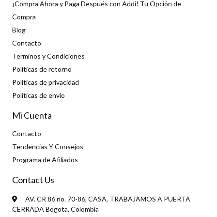
¡Compra Ahora y Paga Después con Addi! Tu Opción de
Compra
Blog
Contacto
Terminos y Condiciones
Politicas de retorno
Politicas de privacidad
Políticas de envío
Mi Cuenta
Contacto
Tendencias Y Consejos
Programa de Afiliados
Contact Us
AV. CR 86 no. 70-86, CASA, TRABAJAMOS A PUERTA
CERRADA Bogota, Colombia