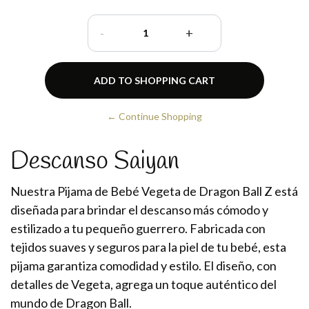
-
+
← Continue Shopping
Descanso Saiyan
Nuestra Pijama de Bebé Vegeta de Dragon Ball Z está
diseñada para brindar el descanso más cómodo y
estilizado a tu pequeño guerrero. Fabricada con
tejidos suaves y seguros para la piel de tu bebé, esta
pijama garantiza comodidad y estilo. El diseño, con
detalles de Vegeta, agrega un toque auténtico del
mundo de Dragon Ball.