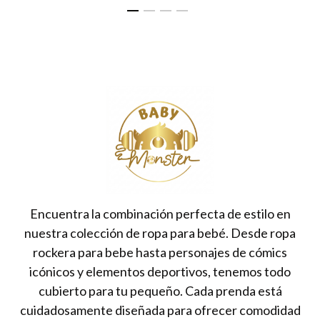
Encuentra la combinación perfecta de estilo en
nuestra colección de ropa para bebé. Desde ropa
rockera para bebe hasta personajes de cómics
icónicos y elementos deportivos, tenemos todo
cubierto para tu pequeño. Cada prenda está
cuidadosamente diseñada para ofrecer comodidad