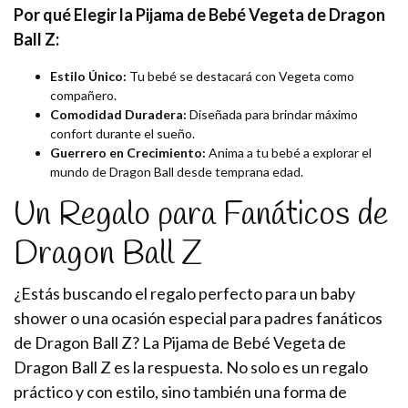
Por qué Elegir la Pijama de Bebé Vegeta de Dragon
Ball Z:
Estilo Único:
Tu bebé se destacará con Vegeta como
compañero.
Comodidad Duradera:
Diseñada para brindar máximo
confort durante el sueño.
Guerrero en Crecimiento:
Anima a tu bebé a explorar el
mundo de Dragon Ball desde temprana edad.
Un Regalo para Fanáticos de
Dragon Ball Z
¿Estás buscando el regalo perfecto para un baby
shower o una ocasión especial para padres fanáticos
de Dragon Ball Z? La Pijama de Bebé Vegeta de
Dragon Ball Z es la respuesta. No solo es un regalo
práctico y con estilo, sino también una forma de