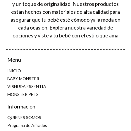
y un toque de originalidad. Nuestros productos
están hechos con materiales de alta calidad para
asegurar que tu bebé esté cómodo ya la moda en
cada ocasión. Explora nuestra variedad de
opciones y viste a tu bebé con el estilo que ama
Menu
INICIO
BABY MONSTER
VISHUDA ESSENTIA
MONSTER PETS
Información
QUIENES SOMOS
Programa de Afiliados