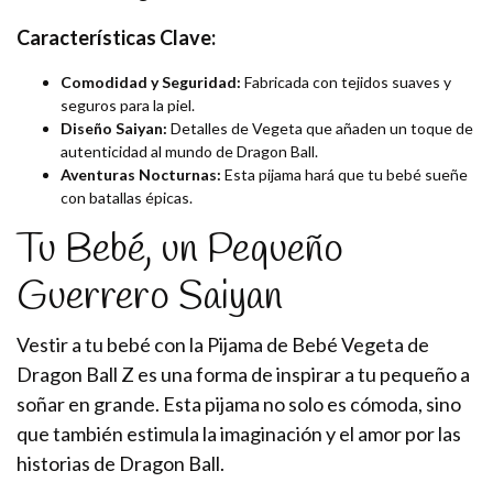
Características Clave:
Comodidad y Seguridad:
Fabricada con tejidos suaves y
seguros para la piel.
Diseño Saiyan:
Detalles de Vegeta que añaden un toque de
autenticidad al mundo de Dragon Ball.
Aventuras Nocturnas:
Esta pijama hará que tu bebé sueñe
con batallas épicas.
Tu Bebé, un Pequeño
Guerrero Saiyan
Vestir a tu bebé con la Pijama de Bebé Vegeta de
Dragon Ball Z es una forma de inspirar a tu pequeño a
soñar en grande. Esta pijama no solo es cómoda, sino
que también estimula la imaginación y el amor por las
historias de Dragon Ball.