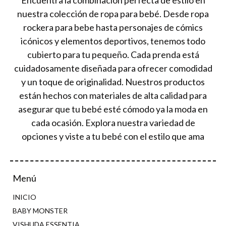
nuestra colección de ropa para bebé. Desde ropa
rockera para bebe hasta personajes de cómics
icónicos y elementos deportivos, tenemos todo
cubierto para tu pequeño. Cada prenda está
cuidadosamente diseñada para ofrecer comodidad
y un toque de originalidad. Nuestros productos
están hechos con materiales de alta calidad para
asegurar que tu bebé esté cómodo ya la moda en
cada ocasión. Explora nuestra variedad de
opciones y viste a tu bebé con el estilo que ama
Menú
INICIO
BABY MONSTER
VISHUDA ESSENTIA