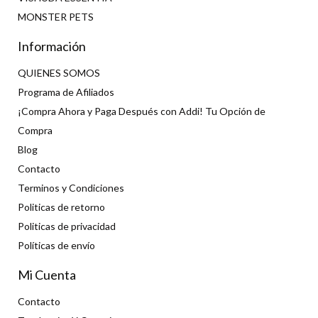
MONSTER PETS
Información
QUIENES SOMOS
Programa de Afiliados
¡Compra Ahora y Paga Después con Addi! Tu Opción de
Compra
Blog
Contacto
Terminos y Condiciones
Politicas de retorno
Politicas de privacidad
Políticas de envío
Mi Cuenta
Contacto