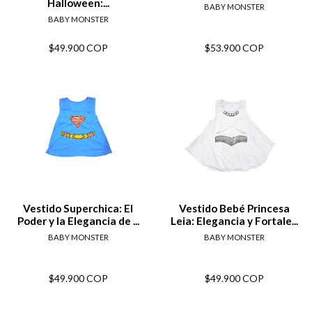
Halloween:...
BABY MONSTER
BABY MONSTER
$49.900 COP
$53.900 COP
Vestido Superchica: El
Vestido Bebé Princesa
Poder y la Elegancia de ...
Leia: Elegancia y Fortale...
BABY MONSTER
BABY MONSTER
$49.900 COP
$49.900 COP