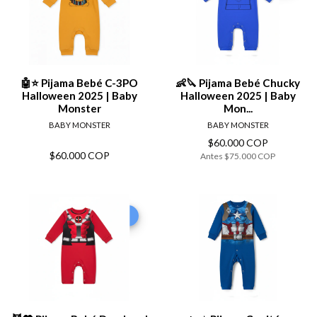
🤖⭐ Pijama Bebé C-3PO
👶🔪 Pijama Bebé Chucky
Halloween 2025 | Baby
Halloween 2025 | Baby
Monster
Mon...
BABY MONSTER
BABY MONSTER
$60.000 COP
$60.000 COP
Antes
$75.000 COP
-20%