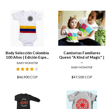
Body Selección Colombia
Camisetas Familiares
100 Años | Edición Espe...
Queen "A Kind of Magic" |
...
BABY MONSTER
BABY MONSTER
$46.900 COP
$47.500 COP