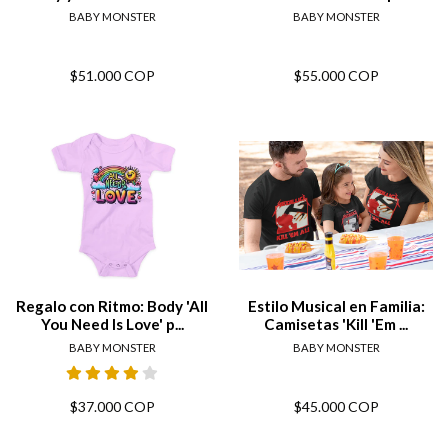
BABY MONSTER
BABY MONSTER
$51.000 COP
$55.000 COP
Regalo con Ritmo: Body 'All
Estilo Musical en Familia:
You Need Is Love' p...
Camisetas 'Kill 'Em ...
BABY MONSTER
BABY MONSTER
$37.000 COP
$45.000 COP