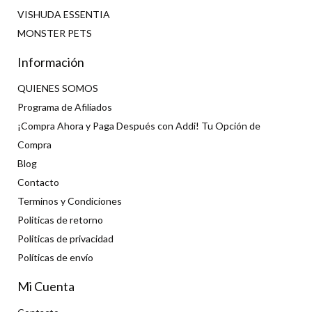
VISHUDA ESSENTIA
MONSTER PETS
Información
QUIENES SOMOS
Programa de Afiliados
¡Compra Ahora y Paga Después con Addi! Tu Opción de
Compra
Blog
Contacto
Terminos y Condiciones
Politicas de retorno
Politicas de privacidad
Políticas de envío
Mi Cuenta