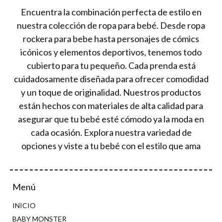
Encuentra la combinación perfecta de estilo en
nuestra colección de ropa para bebé. Desde ropa
rockera para bebe hasta personajes de cómics
icónicos y elementos deportivos, tenemos todo
cubierto para tu pequeño. Cada prenda está
cuidadosamente diseñada para ofrecer comodidad
y un toque de originalidad. Nuestros productos
están hechos con materiales de alta calidad para
asegurar que tu bebé esté cómodo ya la moda en
cada ocasión. Explora nuestra variedad de
opciones y viste a tu bebé con el estilo que ama
Menú
INICIO
BABY MONSTER