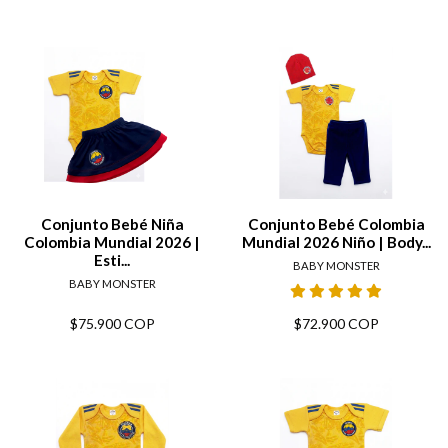
Conjunto Bebé Niña
Conjunto Bebé Colombia
Colombia Mundial 2026 |
Mundial 2026 Niño | Body...
Esti...
BABY MONSTER
BABY MONSTER
$75.900 COP
$72.900 COP