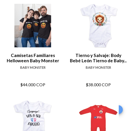
Camisetas Familiares
Tierno y Salvaje: Body
Helloween Baby Monster
Bebé León Tierno de Baby...
BABY MONSTER
BABY MONSTER
$44.000 COP
$38.000 COP
-8%