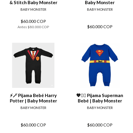
& Stitch Baby Monster
Baby Monster
BABY MONSTER
BABY MONSTER
$60.000 COP
$60.000 COP
Antes
$80.000 COP
⚡🪄 Pijama Bebé Harry
💙🦸‍♂️ Pijama Superman
Potter | Baby Monster
Bebé | Baby Monster
BABY MONSTER
BABY MONSTER
$60.000 COP
$60.000 COP