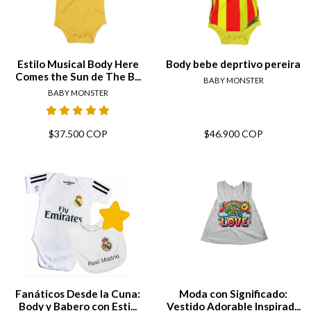
Estilo Musical Body Here
Body bebe deprtivo pereira
Comes the Sun de The B...
BABY MONSTER
BABY MONSTER
$37.500 COP
$46.900 COP
Fanáticos Desde la Cuna:
Moda con Significado:
Body y Babero con Esti...
Vestido Adorable Inspirad...