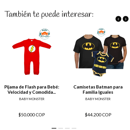
También te puede interesar:
‹
›
Pijama de Flash para Bebé:
Camisetas Batman para
Velocidad y Comodida...
Familia Iguales
BABY MONSTER
BABY MONSTER
$50.000 COP
$44.200 COP