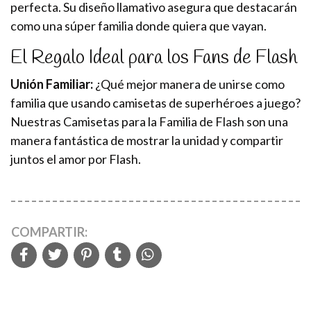
perfecta. Su diseño llamativo asegura que destacarán
como una súper familia donde quiera que vayan.
El Regalo Ideal para los Fans de Flash
Unión Familiar:
¿Qué mejor manera de unirse como
familia que usando camisetas de superhéroes a juego?
Nuestras Camisetas para la Familia de Flash son una
manera fantástica de mostrar la unidad y compartir
juntos el amor por Flash.
COMPARTIR: