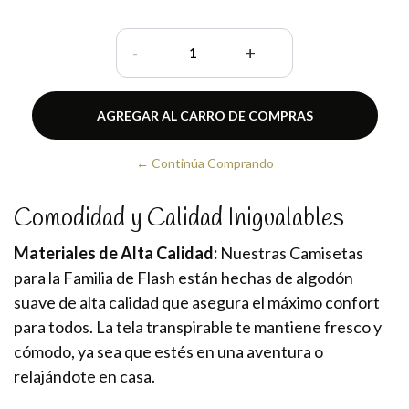
-
+
← Continúa Comprando
Comodidad y Calidad Inigualables
Materiales de Alta Calidad:
Nuestras Camisetas
para la Familia de Flash están hechas de algodón
suave de alta calidad que asegura el máximo confort
para todos. La tela transpirable te mantiene fresco y
cómodo, ya sea que estés en una aventura o
relajándote en casa.