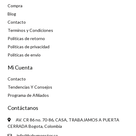
Compra
Blog
Contacto
Terminos y Condiciones
Politicas de retorno
Politicas de privacidad
Políticas de envío
Mi Cuenta
Contacto
Tendencias Y Consejos
Programa de Afiliados
Contáctanos
AV. CR 86 no. 70-86, CASA, TRABAJAMOS A PUERTA
CERRADA Bogota, Colombia
info@babymonster.co