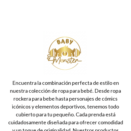
Encuentra la combinación perfecta de estilo en
nuestra colección de ropa para bebé. Desde ropa
rockera para bebe hasta personajes de cómics
icónicos y elementos deportivos, tenemos todo
cubierto para tu pequeño. Cada prenda está
cuidadosamente diseñada para ofrecer comodidad
y un toque de originalidad. Nuestros productos