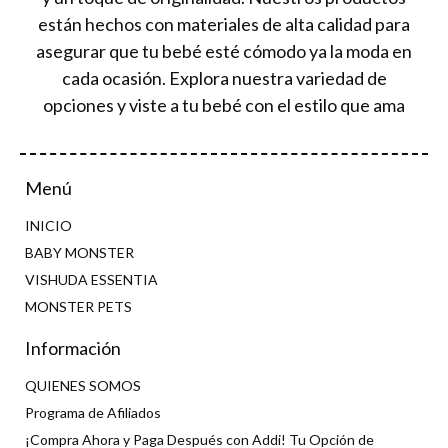
están hechos con materiales de alta calidad para
asegurar que tu bebé esté cómodo ya la moda en
cada ocasión. Explora nuestra variedad de
opciones y viste a tu bebé con el estilo que ama
Menú
INICIO
BABY MONSTER
VISHUDA ESSENTIA
MONSTER PETS
Información
QUIENES SOMOS
Programa de Afiliados
¡Compra Ahora y Paga Después con Addi! Tu Opción de