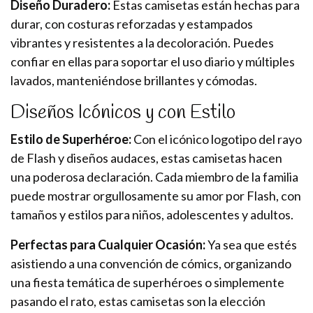
Diseño Duradero:
Estas camisetas están hechas para
durar, con costuras reforzadas y estampados
vibrantes y resistentes a la decoloración. Puedes
confiar en ellas para soportar el uso diario y múltiples
lavados, manteniéndose brillantes y cómodas.
Diseños Icónicos y con Estilo
Estilo de Superhéroe:
Con el icónico logotipo del rayo
de Flash y diseños audaces, estas camisetas hacen
una poderosa declaración. Cada miembro de la familia
puede mostrar orgullosamente su amor por Flash, con
tamaños y estilos para niños, adolescentes y adultos.
Perfectas para Cualquier Ocasión:
Ya sea que estés
asistiendo a una convención de cómics, organizando
una fiesta temática de superhéroes o simplemente
pasando el rato, estas camisetas son la elección