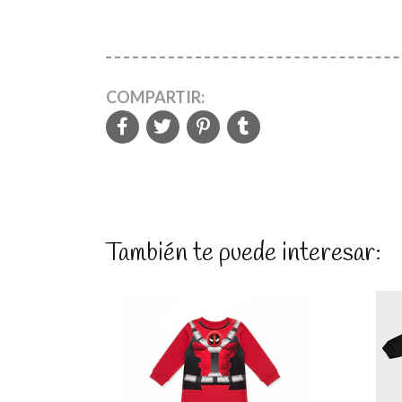
COMPARTIR:
También te puede interesar: