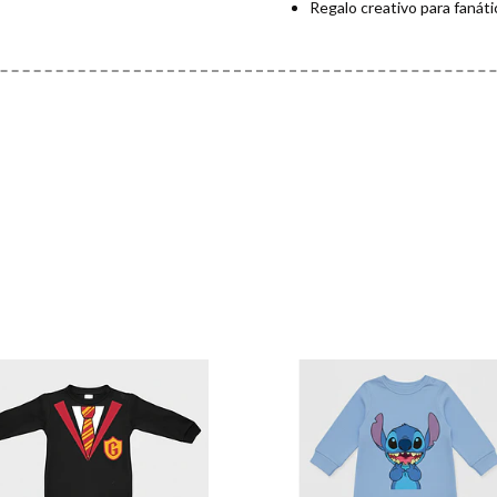
Regalo creativo para fanátic