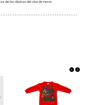
os de los clásicos del cine de terror.
‹
›