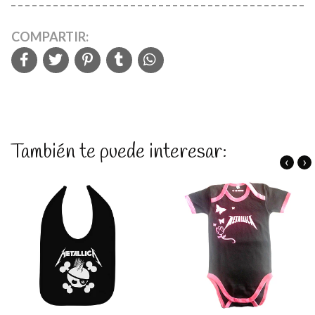
COMPARTIR:
También te puede interesar:
‹
›