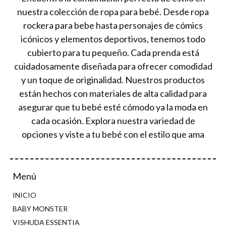
nuestra colección de ropa para bebé. Desde ropa
rockera para bebe hasta personajes de cómics
icónicos y elementos deportivos, tenemos todo
cubierto para tu pequeño. Cada prenda está
cuidadosamente diseñada para ofrecer comodidad
y un toque de originalidad. Nuestros productos
están hechos con materiales de alta calidad para
asegurar que tu bebé esté cómodo ya la moda en
cada ocasión. Explora nuestra variedad de
opciones y viste a tu bebé con el estilo que ama
Menú
INICIO
BABY MONSTER
VISHUDA ESSENTIA