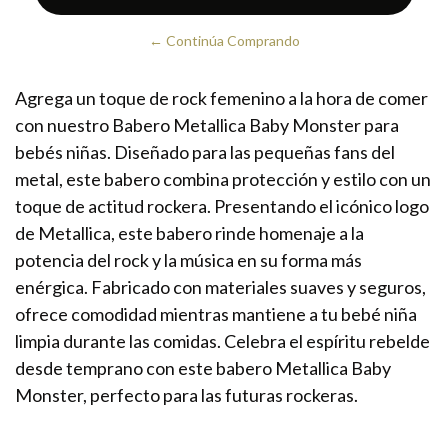
← Continúa Comprando
Agrega un toque de rock femenino a la hora de comer
con nuestro Babero Metallica Baby Monster para
bebés niñas. Diseñado para las pequeñas fans del
metal, este babero combina protección y estilo con un
toque de actitud rockera. Presentando el icónico logo
de Metallica, este babero rinde homenaje a la
potencia del rock y la música en su forma más
enérgica. Fabricado con materiales suaves y seguros,
ofrece comodidad mientras mantiene a tu bebé niña
limpia durante las comidas. Celebra el espíritu rebelde
desde temprano con este babero Metallica Baby
Monster, perfecto para las futuras rockeras.