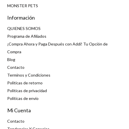
MONSTER PETS
Información
QUIENES SOMOS
Programa de Afiliados
¡Compra Ahora y Paga Después con Addi! Tu Opción de
Compra
Blog
Contacto
Terminos y Condiciones
Politicas de retorno
Politicas de privacidad
Políticas de envío
Mi Cuenta
Contacto
Tendencias Y Consejos