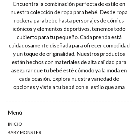
Encuentra la combinación perfecta de estilo en
nuestra colección de ropa para bebé. Desde ropa
rockera para bebe hasta personajes de cómics
icónicos y elementos deportivos, tenemos todo
cubierto para tu pequeño. Cada prenda está
cuidadosamente diseñada para ofrecer comodidad
y un toque de originalidad. Nuestros productos
están hechos con materiales de alta calidad para
asegurar que tu bebé esté cómodo ya la moda en
cada ocasión. Explora nuestra variedad de
opciones y viste a tu bebé con el estilo que ama
Menú
INICIO
BABY MONSTER