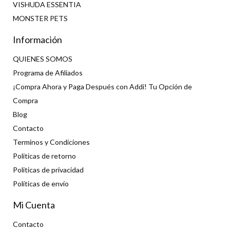
VISHUDA ESSENTIA
MONSTER PETS
Información
QUIENES SOMOS
Programa de Afiliados
¡Compra Ahora y Paga Después con Addi! Tu Opción de
Compra
Blog
Contacto
Terminos y Condiciones
Politicas de retorno
Politicas de privacidad
Políticas de envío
Mi Cuenta
Contacto