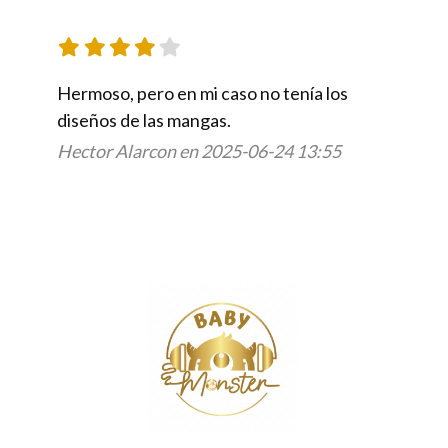
Hermoso, pero en mi caso no tenía los 
diseños de las mangas.
Hector Alarcon en 2025-06-24 13:55