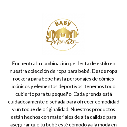
Encuentra la combinación perfecta de estilo en
nuestra colección de ropa para bebé. Desde ropa
rockera para bebe hasta personajes de cómics
icónicos y elementos deportivos, tenemos todo
cubierto para tu pequeño. Cada prenda está
cuidadosamente diseñada para ofrecer comodidad
y un toque de originalidad. Nuestros productos
están hechos con materiales de alta calidad para
asegurar que tu bebé esté cómodo ya la moda en