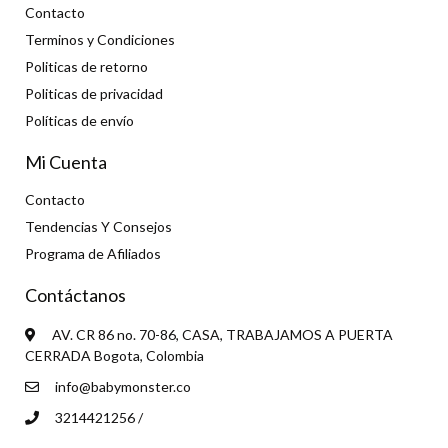
Contacto
Terminos y Condiciones
Politicas de retorno
Politicas de privacidad
Políticas de envío
Mi Cuenta
Contacto
Tendencias Y Consejos
Programa de Afiliados
Contáctanos
AV. CR 86 no. 70-86, CASA, TRABAJAMOS A PUERTA
CERRADA Bogota, Colombia
info@babymonster.co
3214421256 /