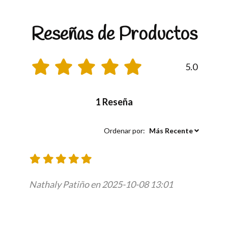
Reseñas de Productos
5.0
1 Reseña
Ordenar por:
Más Recente
Nathaly Patiño en 2025-10-08 13:01