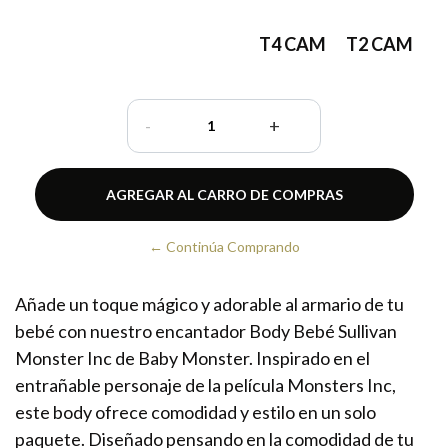
T4 CAM
T2 CAM
-
+
← Continúa Comprando
Añade un toque mágico y adorable al armario de tu
bebé con nuestro encantador Body Bebé Sullivan
Monster Inc de Baby Monster. Inspirado en el
entrañable personaje de la película Monsters Inc,
este body ofrece comodidad y estilo en un solo
paquete. Diseñado pensando en la comodidad de tu