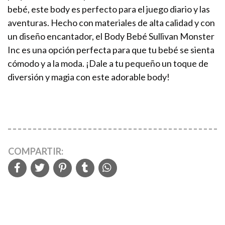
bebé, este body es perfecto para el juego diario y las
aventuras. Hecho con materiales de alta calidad y con
un diseño encantador, el Body Bebé Sullivan Monster
Inc es una opción perfecta para que tu bebé se sienta
cómodo y a la moda. ¡Dale a tu pequeño un toque de
diversión y magia con este adorable body!
COMPARTIR: