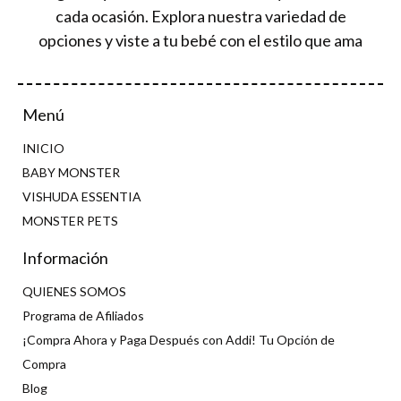
cada ocasión. Explora nuestra variedad de
opciones y viste a tu bebé con el estilo que ama
Menú
INICIO
BABY MONSTER
VISHUDA ESSENTIA
MONSTER PETS
Información
QUIENES SOMOS
Programa de Afiliados
¡Compra Ahora y Paga Después con Addi! Tu Opción de
Compra
Blog