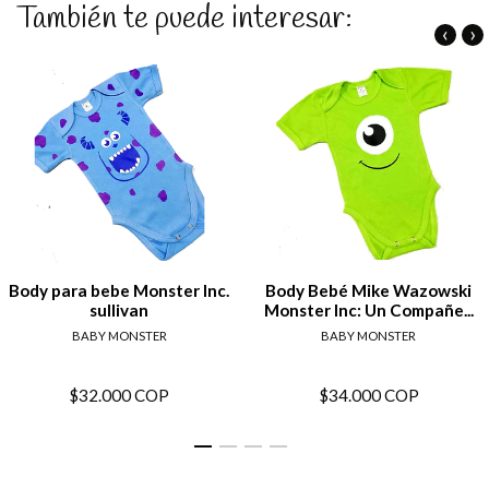
También te puede interesar:
‹
›
Body para bebe Monster Inc.
Body Bebé Mike Wazowski
sullivan
Monster Inc: Un Compañe...
BABY MONSTER
BABY MONSTER
$32.000 COP
$34.000 COP