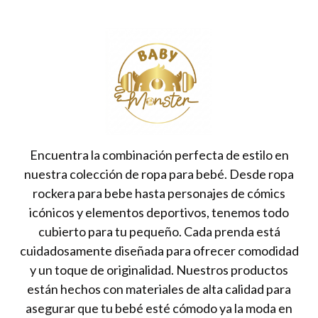
Encuentra la combinación perfecta de estilo en
nuestra colección de ropa para bebé. Desde ropa
rockera para bebe hasta personajes de cómics
icónicos y elementos deportivos, tenemos todo
cubierto para tu pequeño. Cada prenda está
cuidadosamente diseñada para ofrecer comodidad
y un toque de originalidad. Nuestros productos
están hechos con materiales de alta calidad para
asegurar que tu bebé esté cómodo ya la moda en