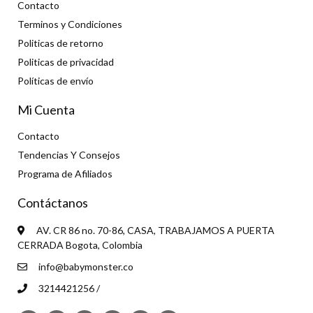
Contacto
Terminos y Condiciones
Politicas de retorno
Politicas de privacidad
Políticas de envío
Mi Cuenta
Contacto
Tendencias Y Consejos
Programa de Afiliados
Contáctanos
AV. CR 86 no. 70-86, CASA, TRABAJAMOS A PUERTA
CERRADA Bogota, Colombia
info@babymonster.co
3214421256 /