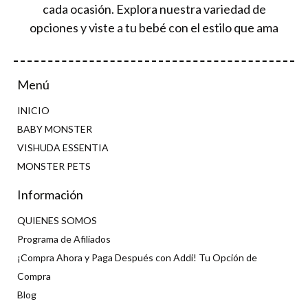
cada ocasión. Explora nuestra variedad de
opciones y viste a tu bebé con el estilo que ama
Menú
INICIO
BABY MONSTER
VISHUDA ESSENTIA
MONSTER PETS
Información
QUIENES SOMOS
Programa de Afiliados
¡Compra Ahora y Paga Después con Addi! Tu Opción de
Compra
Blog