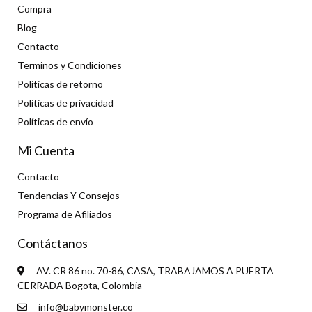
Compra
Blog
Contacto
Terminos y Condiciones
Politicas de retorno
Politicas de privacidad
Políticas de envío
Mi Cuenta
Contacto
Tendencias Y Consejos
Programa de Afiliados
Contáctanos
AV. CR 86 no. 70-86, CASA, TRABAJAMOS A PUERTA
CERRADA Bogota, Colombia
info@babymonster.co