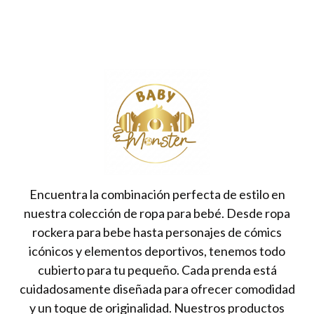
Encuentra la combinación perfecta de estilo en
nuestra colección de ropa para bebé. Desde ropa
rockera para bebe hasta personajes de cómics
icónicos y elementos deportivos, tenemos todo
cubierto para tu pequeño. Cada prenda está
cuidadosamente diseñada para ofrecer comodidad
y un toque de originalidad. Nuestros productos