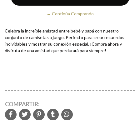
← Continúa Comprando
Celebra la increíble amistad entre bebé y papá con nuestro
conjunto de camisetas a juego. Perfecto para crear recuerdos
inolvidables y mostrar su conexión especial. ¡Compra ahora y
disfruta de una amistad que perdurará para siempre!
COMPARTIR: