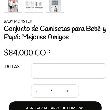
BABY MONSTER
Conjunto de Camisetas para Bebé y
Papá: Mejores Amigos
$84.000 COP
TALLAS
-
+