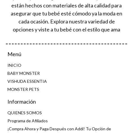
están hechos con materiales de alta calidad para
asegurar que tu bebé esté cómodo ya la moda en
cada ocasión. Explora nuestra variedad de
opciones y viste a tu bebé con el estilo que ama
Menú
INICIO
BABY MONSTER
VISHUDA ESSENTIA
MONSTER PETS
Información
QUIENES SOMOS
Programa de Afiliados
¡Compra Ahora y Paga Después con Addi! Tu Opción de