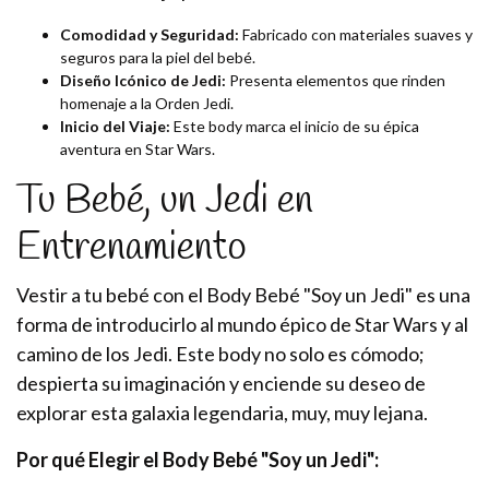
Comodidad y Seguridad:
Fabricado con materiales suaves y
seguros para la piel del bebé.
Diseño Icónico de Jedi:
Presenta elementos que rinden
homenaje a la Orden Jedi.
Inicio del Viaje:
Este body marca el inicio de su épica
aventura en Star Wars.
Tu Bebé, un Jedi en
Entrenamiento
Vestir a tu bebé con el Body Bebé "Soy un Jedi" es una
forma de introducirlo al mundo épico de Star Wars y al
camino de los Jedi. Este body no solo es cómodo;
despierta su imaginación y enciende su deseo de
explorar esta galaxia legendaria, muy, muy lejana.
Por qué Elegir el Body Bebé "Soy un Jedi":