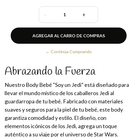
-
+
← Continúa Comprando
Abrazando la Fuerza
Nuestro Body Bebé "Soy un Jedi" está diseñado para
llevar el mundo místico de los caballeros Jedi al
guardarropa de tu bebé. Fabricado con materiales
suaves y seguros para la piel de tu bebé, este body
garantiza comodidad y estilo. El diseño, con
elementos icónicos de los Jedi, agrega un toque
auténtico a su viaje por el universo de Star Wars.