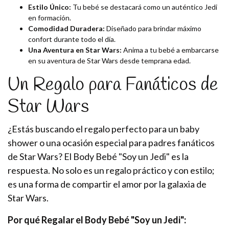
Estilo Único:
Tu bebé se destacará como un auténtico Jedi
en formación.
Comodidad Duradera:
Diseñado para brindar máximo
confort durante todo el día.
Una Aventura en Star Wars:
Anima a tu bebé a embarcarse
en su aventura de Star Wars desde temprana edad.
Un Regalo para Fanáticos de
Star Wars
¿Estás buscando el regalo perfecto para un baby
shower o una ocasión especial para padres fanáticos
de Star Wars? El Body Bebé "Soy un Jedi" es la
respuesta. No solo es un regalo práctico y con estilo;
es una forma de compartir el amor por la galaxia de
Star Wars.
Por qué Regalar el Body Bebé "Soy un Jedi":