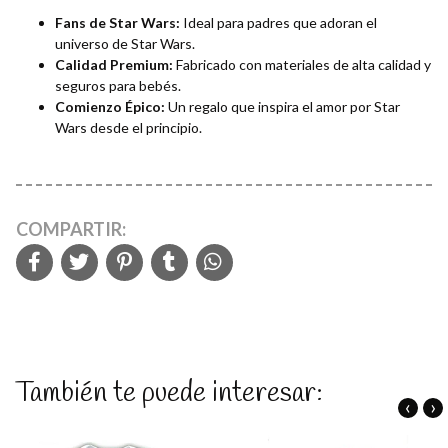
Fans de Star Wars:
Ideal para padres que adoran el
universo de Star Wars.
Calidad Premium:
Fabricado con materiales de alta calidad y
seguros para bebés.
Comienzo Épico:
Un regalo que inspira el amor por Star
Wars desde el principio.
COMPARTIR:
También te puede interesar:
‹
›