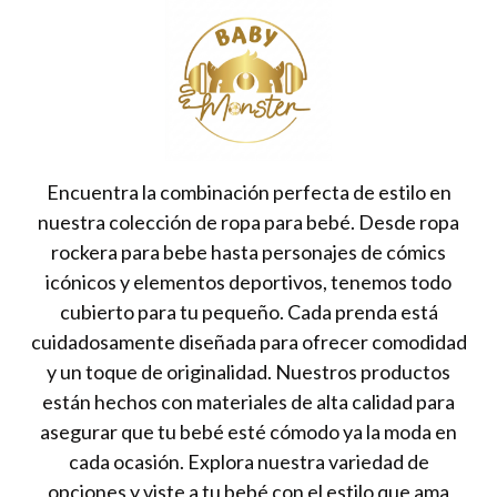
Encuentra la combinación perfecta de estilo en
nuestra colección de ropa para bebé. Desde ropa
rockera para bebe hasta personajes de cómics
icónicos y elementos deportivos, tenemos todo
cubierto para tu pequeño. Cada prenda está
cuidadosamente diseñada para ofrecer comodidad
y un toque de originalidad. Nuestros productos
están hechos con materiales de alta calidad para
asegurar que tu bebé esté cómodo ya la moda en
cada ocasión. Explora nuestra variedad de
opciones y viste a tu bebé con el estilo que ama