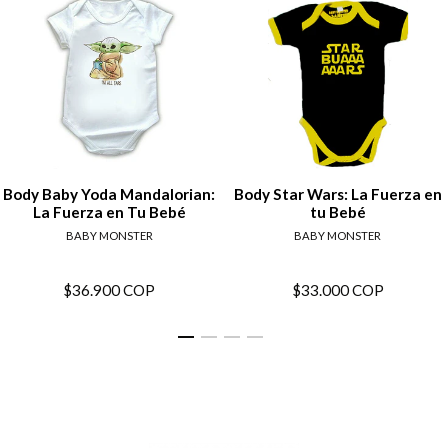
Body Baby Yoda Mandalorian:
Body Star Wars: La Fuerza en
La Fuerza en Tu Bebé
tu Bebé
BABY MONSTER
BABY MONSTER
$36.900 COP
$33.000 COP