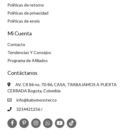
Politicas de retorno
Politicas de privacidad
Políticas de envío
Mi Cuenta
Contacto
Tendencias Y Consejos
Programa de Afiliados
Contáctanos
AV. CR 86 no. 70-86, CASA, TRABAJAMOS A PUERTA
CERRADA Bogota, Colombia
info@babymonster.co
3214421256 /