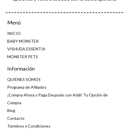
Menú
INICIO
BABY MONSTER
VISHUDA ESSENTIA
MONSTER PETS
Información
QUIENES SOMOS
Programa de Afiliados
¡Compra Ahora y Paga Después con Addi! Tu Opción de
Compra
Blog
Contacto
Terminos y Condiciones