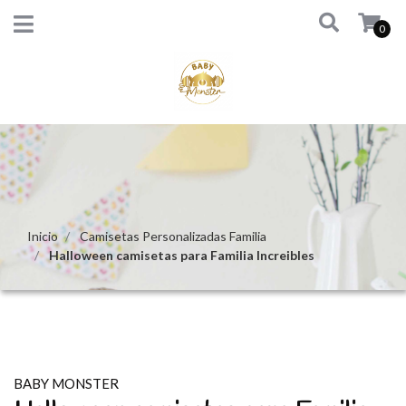
0
Inicio
Camisetas Personalizadas Familia
Halloween camisetas para Familia Increibles
BABY MONSTER