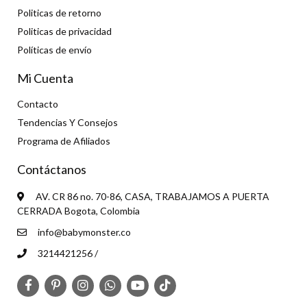
Politicas de retorno
Politicas de privacidad
Políticas de envío
Mi Cuenta
Contacto
Tendencias Y Consejos
Programa de Afiliados
Contáctanos
AV. CR 86 no. 70-86, CASA, TRABAJAMOS A PUERTA
CERRADA Bogota, Colombia
info@babymonster.co
3214421256 /