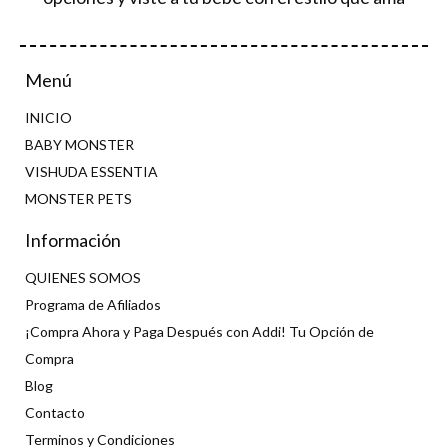
Menú
INICIO
BABY MONSTER
VISHUDA ESSENTIA
MONSTER PETS
Información
QUIENES SOMOS
Programa de Afiliados
¡Compra Ahora y Paga Después con Addi! Tu Opción de
Compra
Blog
Contacto
Terminos y Condiciones