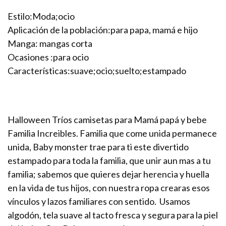
Estilo:Moda;ocio
Aplicación de la población:para papa, mamá e hijo
Manga: mangas corta
Ocasiones :para ocio
Características:suave;ocio;suelto;estampado
Halloween Tríos camisetas para Mamá papá y bebe
Familia Increibles. Familia que come unida permanece
unida, Baby monster trae para ti este divertido
estampado para toda la familia, que unir aun mas a tu
familia; sabemos que quieres dejar herencia y huella
en la vida de tus hijos, con nuestra ropa crearas esos
vínculos y lazos familiares con sentido. Usamos
algodón, tela suave al tacto fresca y segura para la piel