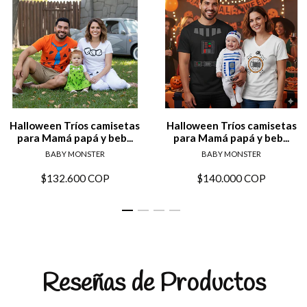
Halloween Tríos camisetas
Halloween Tríos camisetas
para Mamá papá y beb...
para Mamá papá y beb...
BABY MONSTER
BABY MONSTER
$132.600 COP
$140.000 COP
Reseñas de Productos