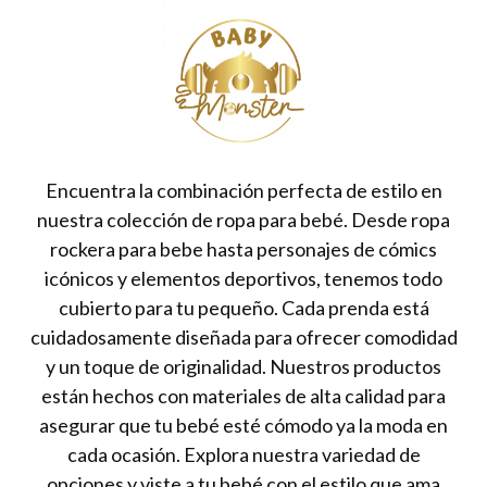
Encuentra la combinación perfecta de estilo en
nuestra colección de ropa para bebé. Desde ropa
rockera para bebe hasta personajes de cómics
icónicos y elementos deportivos, tenemos todo
cubierto para tu pequeño. Cada prenda está
cuidadosamente diseñada para ofrecer comodidad
y un toque de originalidad. Nuestros productos
están hechos con materiales de alta calidad para
asegurar que tu bebé esté cómodo ya la moda en
cada ocasión. Explora nuestra variedad de
opciones y viste a tu bebé con el estilo que ama