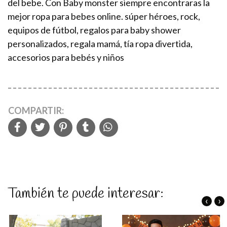
del bebe. Con Baby monster siempre encontraras la
mejor ropa para bebes online. súper héroes, rock,
equipos de fútbol, regalos para baby shower
personalizados, regala mamá, tía ropa divertida,
accesorios para bebés y niños
COMPARTIR:
También te puede interesar:
‹
›