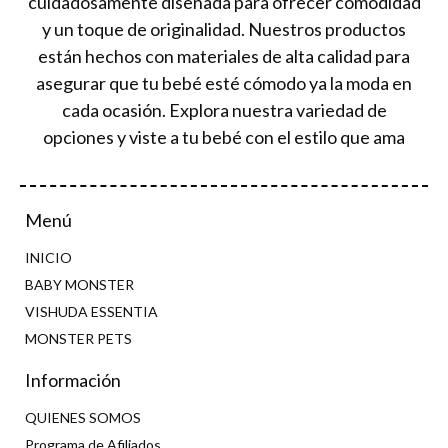
cuidadosamente diseñada para ofrecer comodidad
y un toque de originalidad. Nuestros productos
están hechos con materiales de alta calidad para
asegurar que tu bebé esté cómodo ya la moda en
cada ocasión. Explora nuestra variedad de
opciones y viste a tu bebé con el estilo que ama
Menú
INICIO
BABY MONSTER
VISHUDA ESSENTIA
MONSTER PETS
Información
QUIENES SOMOS
Programa de Afiliados