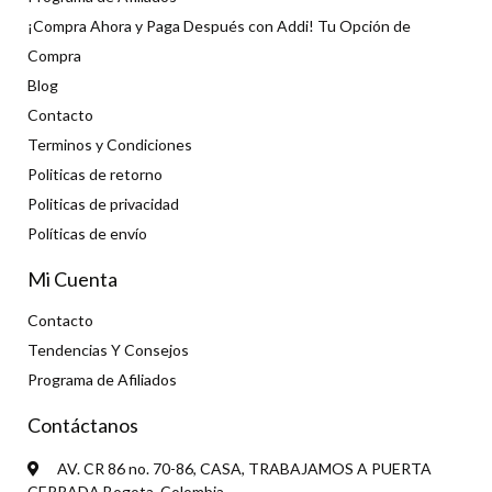
¡Compra Ahora y Paga Después con Addi! Tu Opción de
Compra
Blog
Contacto
Terminos y Condiciones
Politicas de retorno
Politicas de privacidad
Políticas de envío
Mi Cuenta
Contacto
Tendencias Y Consejos
Programa de Afiliados
Contáctanos
AV. CR 86 no. 70-86, CASA, TRABAJAMOS A PUERTA
CERRADA Bogota, Colombia