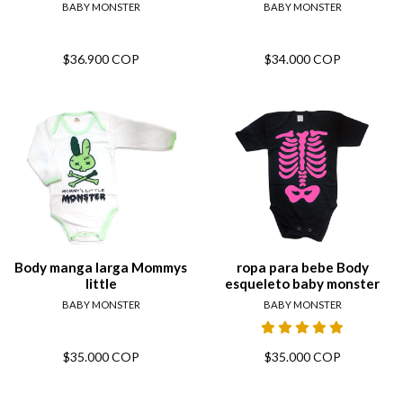
BABY MONSTER
BABY MONSTER
$36.900 COP
$34.000 COP
Body manga larga Mommys
ropa para bebe Body
little
esqueleto baby monster
BABY MONSTER
BABY MONSTER
$35.000 COP
$35.000 COP