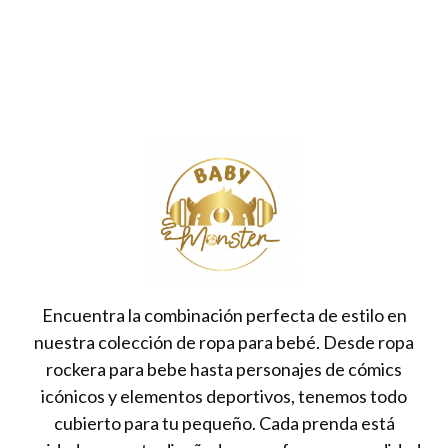
Encuentra la combinación perfecta de estilo en
nuestra colección de ropa para bebé. Desde ropa
rockera para bebe hasta personajes de cómics
icónicos y elementos deportivos, tenemos todo
cubierto para tu pequeño. Cada prenda está