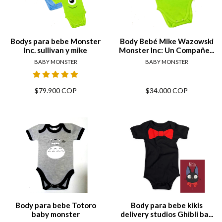
Bodys para bebe Monster
Body Bebé Mike Wazowski
Inc. sullivan y mike
Monster Inc: Un Compañe...
BABY MONSTER
BABY MONSTER
$79.900 COP
$34.000 COP
Body para bebe Totoro
Body para bebe kikis
baby monster
delivery studios Ghibli ba...