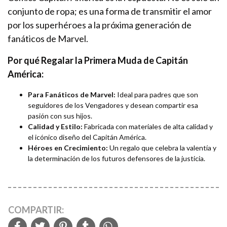
conjunto de ropa; es una forma de transmitir el amor
por los superhéroes a la próxima generación de
fanáticos de Marvel.
Por qué Regalar la Primera Muda de Capitán
América:
Para Fanáticos de Marvel:
Ideal para padres que son
seguidores de los Vengadores y desean compartir esa
pasión con sus hijos.
Calidad y Estilo:
Fabricada con materiales de alta calidad y
el icónico diseño del Capitán América.
Héroes en Crecimiento:
Un regalo que celebra la valentía y
la determinación de los futuros defensores de la justicia.
COMPARTIR: