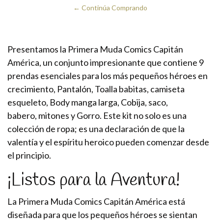
← Continúa Comprando
Presentamos la Primera Muda Comics Capitán
América, un conjunto impresionante que contiene 9
prendas esenciales para los más pequeños héroes en
crecimiento, Pantalón, Toalla babitas, camiseta
esqueleto, Body manga larga, Cobija, saco,
babero, mitones y Gorro. Este kit no solo es una
colección de ropa; es una declaración de que la
valentía y el espíritu heroico pueden comenzar desde
el principio.
¡Listos para la Aventura!
La Primera Muda Comics Capitán América está
diseñada para que los pequeños héroes se sientan