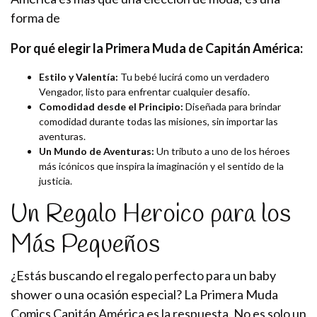
forma de
Por qué elegir la Primera Muda de Capitán América:
Estilo y Valentía:
Tu bebé lucirá como un verdadero
Vengador, listo para enfrentar cualquier desafío.
Comodidad desde el Principio:
Diseñada para brindar
comodidad durante todas las misiones, sin importar las
aventuras.
Un Mundo de Aventuras:
Un tributo a uno de los héroes
más icónicos que inspira la imaginación y el sentido de la
justicia.
Un Regalo Heroico para los
Más Pequeños
¿Estás buscando el regalo perfecto para un baby
shower o una ocasión especial? La Primera Muda
Comics Capitán América es la respuesta. No es solo un