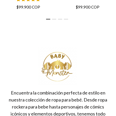
$99.900 COP
$99.900 COP
Encuentra la combinación perfecta de estilo en
nuestra colección de ropa para bebé. Desde ropa
rockera para bebe hasta personajes de cómics
icónicos y elementos deportivos, tenemos todo