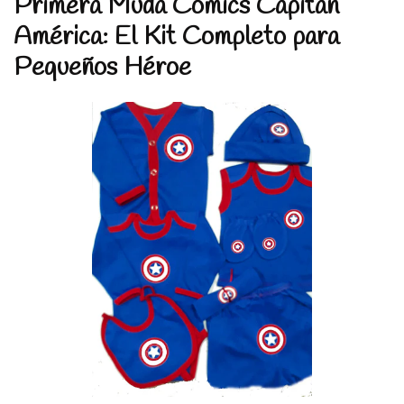
Primera Muda Comics Capitán
América: El Kit Completo para
Pequeños Héroe