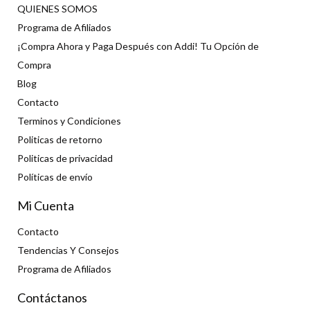
QUIENES SOMOS
Programa de Afiliados
¡Compra Ahora y Paga Después con Addi! Tu Opción de
Compra
Blog
Contacto
Terminos y Condiciones
Politicas de retorno
Politicas de privacidad
Políticas de envío
Mi Cuenta
Contacto
Tendencias Y Consejos
Programa de Afiliados
Contáctanos