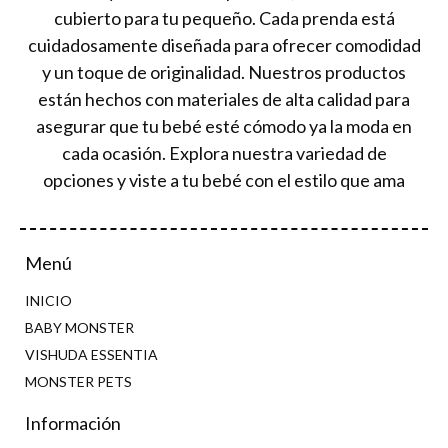
cubierto para tu pequeño. Cada prenda está
cuidadosamente diseñada para ofrecer comodidad
y un toque de originalidad. Nuestros productos
están hechos con materiales de alta calidad para
asegurar que tu bebé esté cómodo ya la moda en
cada ocasión. Explora nuestra variedad de
opciones y viste a tu bebé con el estilo que ama
Menú
INICIO
BABY MONSTER
VISHUDA ESSENTIA
MONSTER PETS
Información