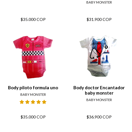
BABY MONSTER
$35.000 COP
$31.900 COP
Body piloto formula uno
Body doctor Encantador
baby monster
BABY MONSTER
BABY MONSTER
$35.000 COP
$36.900 COP