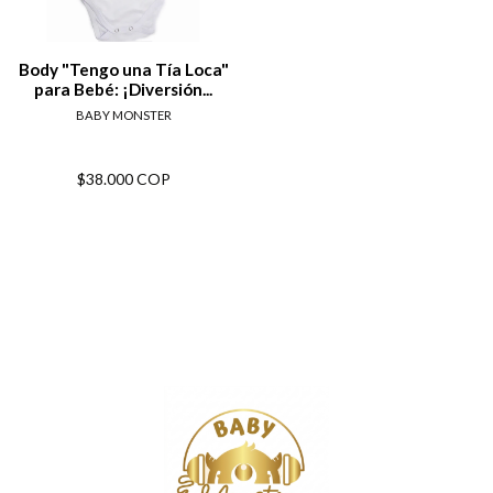
Body "Tengo una Tía Loca"
para Bebé: ¡Diversión...
BABY MONSTER
$38.000 COP