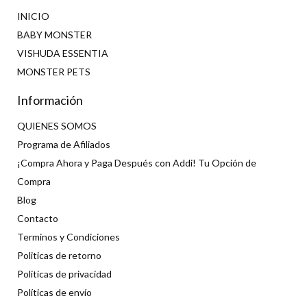
INICIO
BABY MONSTER
VISHUDA ESSENTIA
MONSTER PETS
Información
QUIENES SOMOS
Programa de Afiliados
¡Compra Ahora y Paga Después con Addi! Tu Opción de
Compra
Blog
Contacto
Terminos y Condiciones
Politicas de retorno
Politicas de privacidad
Políticas de envío