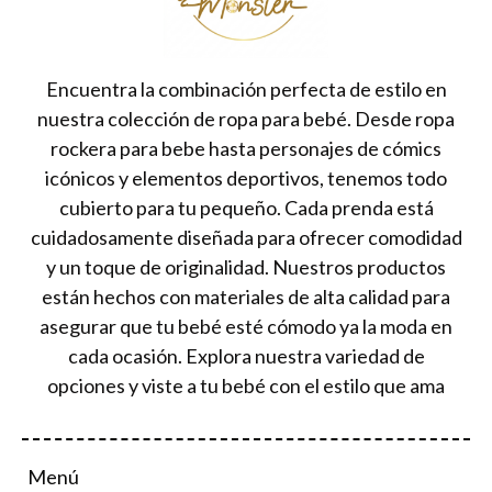
Encuentra la combinación perfecta de estilo en
nuestra colección de ropa para bebé. Desde ropa
rockera para bebe hasta personajes de cómics
icónicos y elementos deportivos, tenemos todo
cubierto para tu pequeño. Cada prenda está
cuidadosamente diseñada para ofrecer comodidad
y un toque de originalidad. Nuestros productos
están hechos con materiales de alta calidad para
asegurar que tu bebé esté cómodo ya la moda en
cada ocasión. Explora nuestra variedad de
opciones y viste a tu bebé con el estilo que ama
Menú