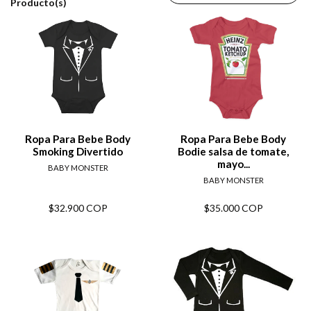
Producto(s)
Ropa Para Bebe Body
Ropa Para Bebe Body
Smoking Divertido
Bodie salsa de tomate,
mayo...
BABY MONSTER
BABY MONSTER
$32.900 COP
$35.000 COP