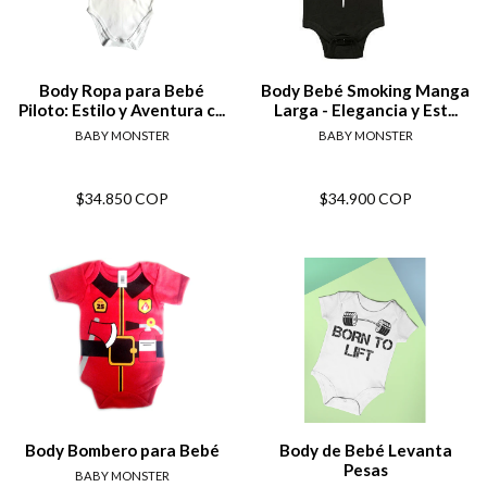
Body Ropa para Bebé
Body Bebé Smoking Manga
Piloto: Estilo y Aventura c...
Larga - Elegancia y Est...
BABY MONSTER
BABY MONSTER
$34.850 COP
$34.900 COP
Body Bombero para Bebé
Body de Bebé Levanta
Pesas
BABY MONSTER