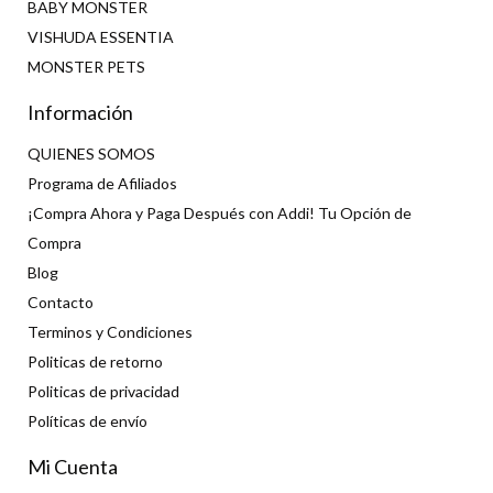
BABY MONSTER
VISHUDA ESSENTIA
MONSTER PETS
Información
QUIENES SOMOS
Programa de Afiliados
¡Compra Ahora y Paga Después con Addi! Tu Opción de
Compra
Blog
Contacto
Terminos y Condiciones
Politicas de retorno
Politicas de privacidad
Políticas de envío
Mi Cuenta