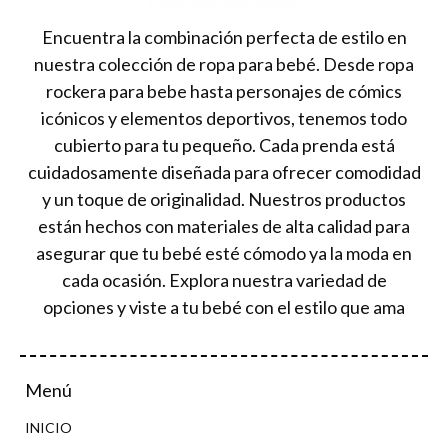
Encuentra la combinación perfecta de estilo en
nuestra colección de ropa para bebé. Desde ropa
rockera para bebe hasta personajes de cómics
icónicos y elementos deportivos, tenemos todo
cubierto para tu pequeño. Cada prenda está
cuidadosamente diseñada para ofrecer comodidad
y un toque de originalidad. Nuestros productos
están hechos con materiales de alta calidad para
asegurar que tu bebé esté cómodo ya la moda en
cada ocasión. Explora nuestra variedad de
opciones y viste a tu bebé con el estilo que ama
Menú
INICIO