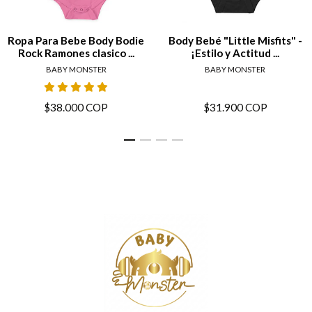
Ropa Para Bebe Body Bodie
Body Bebé "Little Misfits" -
Rock Ramones clasico ...
¡Estilo y Actitud ...
BABY MONSTER
BABY MONSTER
$38.000 COP
$31.900 COP