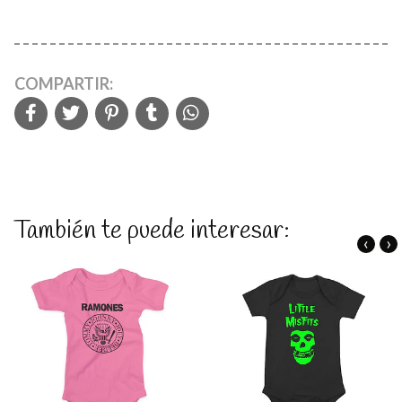
COMPARTIR:
También te puede interesar:
‹
›