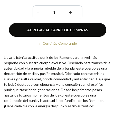
-
+
← Continúa Comprando
Lleva la icónica actitud punk de los Ramones a un nivel más
pequeño con nuestro cuerpo exclusivo. Diseñado para transmitir la
autenticidad y la energía rebelde de la banda, este cuerpo es una
declaración de estilo y pasión musical. Fabricado con materiales
suaves y de alta calidad, brinda comodidad y autenticidad. Deja que
tu bebé destaque con elegancia y una conexión con el espíritu
punk que trasciende generaciones. Desde los primeros pasos
hasta los futuros momentos de juego, este cuerpo es una
celebración del punk y la actitud inconfundible de los Ramones.
¡Llena cada día con la energía del punk y estilo auténtico!