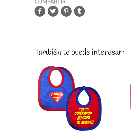
COMPARTIR:
También te puede interesar:
Ver detalles