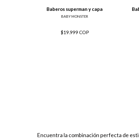
Baberos superman y capa
Bab
BABY MONSTER
$19.999 COP
Encuentra la combinación perfecta de esti