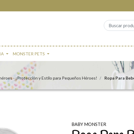
IA
MONSTER PETS
éroes - ¡Protección y Estilo para Pequeños Héroes!
Ropa Para Beb
BABY MONSTER