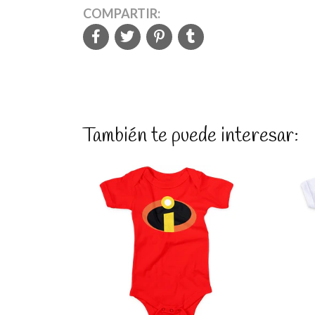
COMPARTIR:
También te puede interesar:
Ver detalles