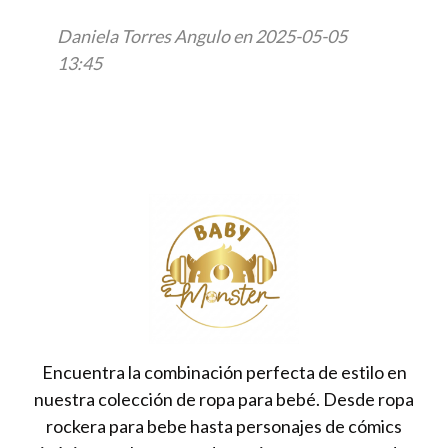
Daniela Torres Angulo en 2025-05-05
13:45
Encuentra la combinación perfecta de estilo en
nuestra colección de ropa para bebé. Desde ropa
rockera para bebe hasta personajes de cómics