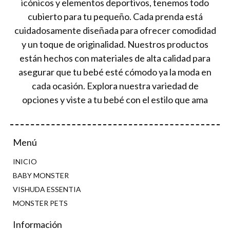
icónicos y elementos deportivos, tenemos todo
cubierto para tu pequeño. Cada prenda está
cuidadosamente diseñada para ofrecer comodidad
y un toque de originalidad. Nuestros productos
están hechos con materiales de alta calidad para
asegurar que tu bebé esté cómodo ya la moda en
cada ocasión. Explora nuestra variedad de
opciones y viste a tu bebé con el estilo que ama
Menú
INICIO
BABY MONSTER
VISHUDA ESSENTIA
MONSTER PETS
Información