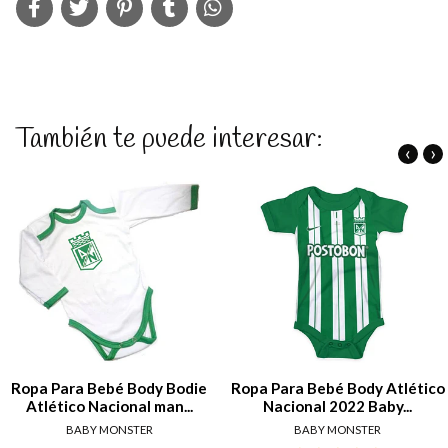
También te puede interesar:
‹
›
Ropa Para Bebé Body Bodie
Ropa Para Bebé Body Atlético
Atlético Nacional man...
Nacional 2022 Baby...
BABY MONSTER
BABY MONSTER