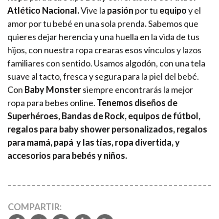
Atlético Nacional.
Vive la
pasión
por tu
equipo
y el
amor por tu bebé en una sola prenda
.
Sabemos que
quieres dejar herencia y una huella en la vida de tus
hijos, con nuestra ropa crearas esos vínculos y lazos
familiares con sentido. Usamos algodón, con una tela
suave al tacto, fresca y segura para la piel del bebé.
Con
Baby Monster
siempre encontrarás la mejor
ropa para bebes online.
Tenemos diseños de
Superhéroes, Bandas de Rock, equipos de fútbol,
regalos para baby shower personalizados, regalos
para mamá, papá y las tías, ropa divertida, y
accesorios para bebés y niños.
COMPARTIR: