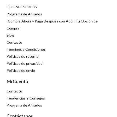
QUIENES SOMOS
Programa de Afiliados
¡Compra Ahora y Paga Después con Addi! Tu Opción de
Compra
Blog
Contacto
Terminos y Condiciones
Politicas de retorno
Politicas de privacidad
Políticas de envío
Mi Cuenta
Contacto
Tendencias Y Consejos
Programa de Afiliados
Contáctanos