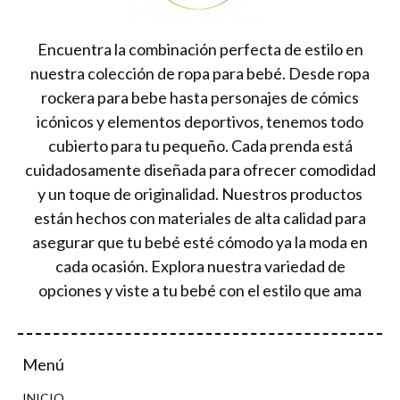
Encuentra la combinación perfecta de estilo en
nuestra colección de ropa para bebé. Desde ropa
rockera para bebe hasta personajes de cómics
icónicos y elementos deportivos, tenemos todo
cubierto para tu pequeño. Cada prenda está
cuidadosamente diseñada para ofrecer comodidad
y un toque de originalidad. Nuestros productos
están hechos con materiales de alta calidad para
asegurar que tu bebé esté cómodo ya la moda en
cada ocasión. Explora nuestra variedad de
opciones y viste a tu bebé con el estilo que ama
Menú
INICIO