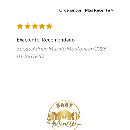
Ordenar por:
Más Recente
Excelente. Recomendado 
Sergio Adrián Murillo Montoya en 2026-
01-26 09:57