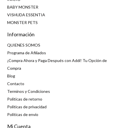
BABY MONSTER
VISHUDA ESSENTIA
MONSTER PETS
Información
QUIENES SOMOS
Programa de Afiliados
¡Compra Ahora y Paga Después con Addi! Tu Opción de
Compra
Blog
Contacto
Terminos y Condiciones
Politicas de retorno
Politicas de privacidad
Políticas de envío
Mi Cuenta