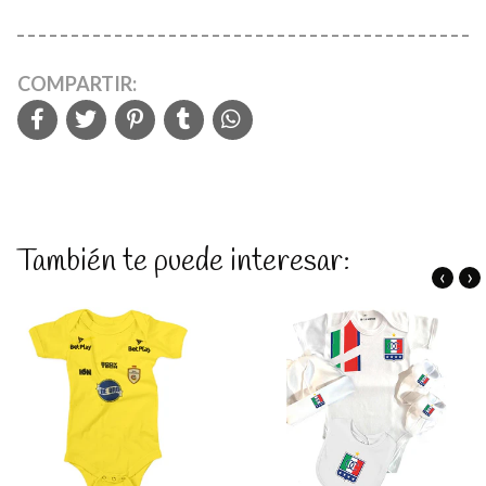
COMPARTIR:
También te puede interesar:
‹
›