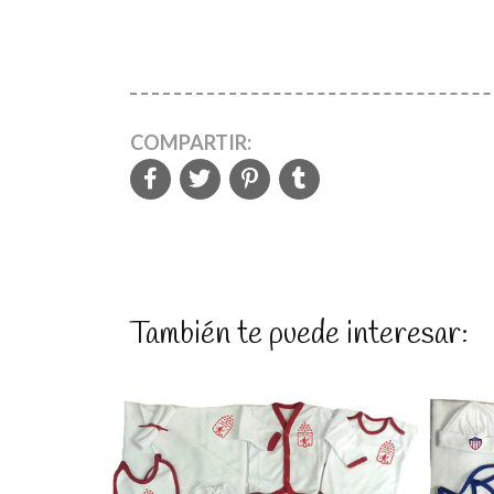
COMPARTIR:
También te puede interesar: