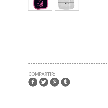
COMPARTIR: