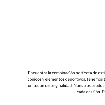
Encuentra la combinación perfecta de esti
icónicos y elementos deportivos, tenemos 
un toque de originalidad. Nuestros produc
cada ocasión. E