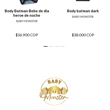
Body Batman Bebe de dia
Body batman dark
heroe de noche
BABY MONSTER
BABY MONSTER
$36.900 COP
$38.000 COP