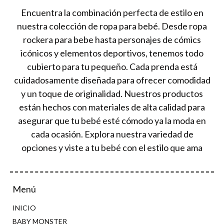
Encuentra la combinación perfecta de estilo en
nuestra colección de ropa para bebé. Desde ropa
rockera para bebe hasta personajes de cómics
icónicos y elementos deportivos, tenemos todo
cubierto para tu pequeño. Cada prenda está
cuidadosamente diseñada para ofrecer comodidad
y un toque de originalidad. Nuestros productos
están hechos con materiales de alta calidad para
asegurar que tu bebé esté cómodo ya la moda en
cada ocasión. Explora nuestra variedad de
opciones y viste a tu bebé con el estilo que ama
Menú
INICIO
BABY MONSTER