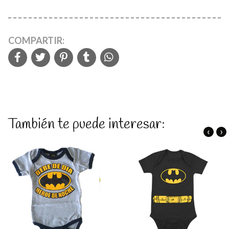
COMPARTIR:
También te puede interesar:
‹
›