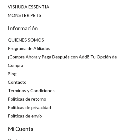
VISHUDA ESSENTIA
MONSTER PETS
Información
QUIENES SOMOS
Programa de Afiliados
¡Compra Ahora y Paga Después con Addi! Tu Opción de
Compra
Blog
Contacto
Terminos y Condiciones
Politicas de retorno
Politicas de privacidad
Políticas de envío
Mi Cuenta