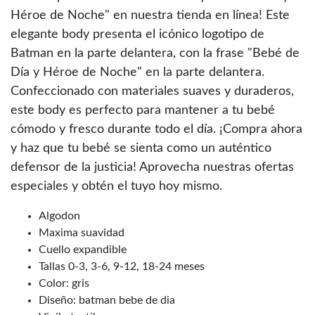
Héroe de Noche" en nuestra tienda en línea! Este
elegante body presenta el icónico logotipo de
Batman en la parte delantera, con la frase "Bebé de
Día y Héroe de Noche" en la parte delantera.
Confeccionado con materiales suaves y duraderos,
este body es perfecto para mantener a tu bebé
cómodo y fresco durante todo el día. ¡Compra ahora
y haz que tu bebé se sienta como un auténtico
defensor de la justicia! Aprovecha nuestras ofertas
especiales y obtén el tuyo hoy mismo.
Algodon
Maxima suavidad
Cuello expandible
Tallas 0-3, 3-6, 9-12, 18-24 meses
Color: gris
Diseño: batman bebe de dia