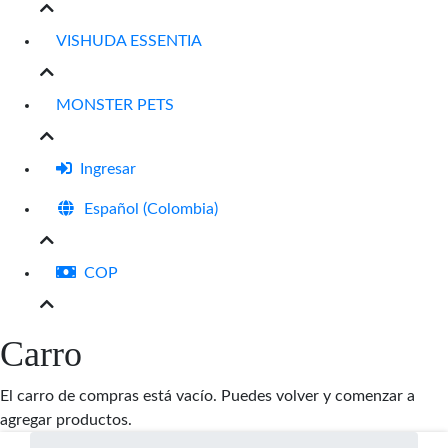
VISHUDA ESSENTIA
MONSTER PETS
Ingresar
Español (Colombia)
COP
Carro
El carro de compras está vacío. Puedes volver y comenzar a
agregar productos.