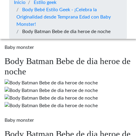
Inicio
Estilo geek
Body Bebé Estilo Geek - ¡Celebra la
Originalidad desde Temprana Edad con Baby
Monster!
Body Batman Bebe de dia heroe de noche
Baby monster
Body Batman Bebe de dia heroe de
noche
Baby monster
Body Batman Bebe de dia heroe de