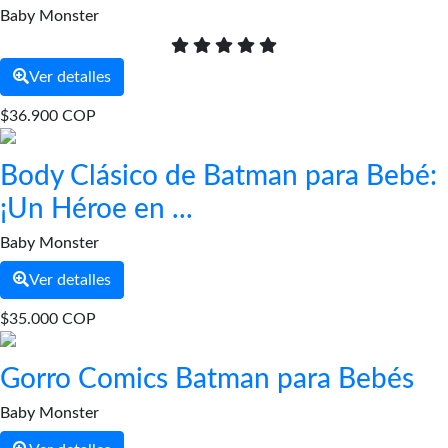
Baby Monster
Ver detalles
$36.900 COP
Body Clásico de Batman para Bebé:
¡Un Héroe en ...
Baby Monster
Ver detalles
$35.000 COP
Gorro Comics Batman para Bebés
Baby Monster