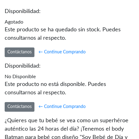
Disponibilidad:
Agotado
Este producto se ha quedado sin stock. Puedes
consultarnos al respecto.
Contáctanos
← Continue Comprando
Disponibilidad:
No Disponible
Este producto no está disponible. Puedes
consultarnos al respecto.
Contáctanos
← Continue Comprando
¿Quieres que tu bebé se vea como un superhéroe
auténtico las 24 horas del día? ¡Tenemos el body
Batman para bebé con diseño "Soy Bebé de Día y