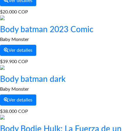
Ver detalles
$20.000 COP
Body batman 2023 Comic
Baby Monster
Ver detalles
$39.900 COP
Body batman dark
Baby Monster
Ver detalles
$38.000 COP
Body Bodie Hulk: La Fuerza de un