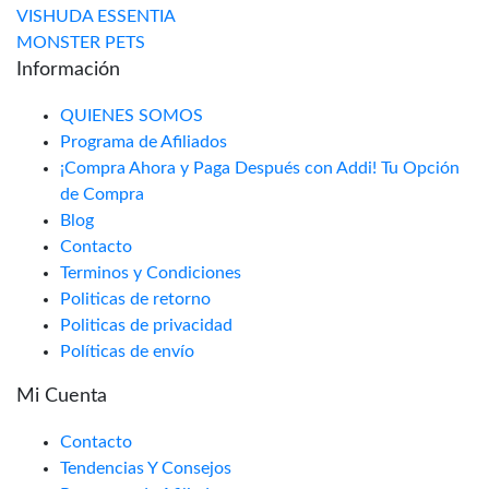
VISHUDA ESSENTIA
MONSTER PETS
Información
QUIENES SOMOS
Programa de Afiliados
¡Compra Ahora y Paga Después con Addi! Tu Opción
de Compra
Blog
Contacto
Terminos y Condiciones
Politicas de retorno
Politicas de privacidad
Políticas de envío
Mi Cuenta
Contacto
Tendencias Y Consejos