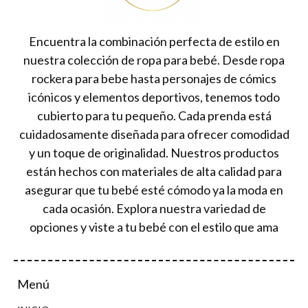
Encuentra la combinación perfecta de estilo en
nuestra colección de ropa para bebé. Desde ropa
rockera para bebe hasta personajes de cómics
icónicos y elementos deportivos, tenemos todo
cubierto para tu pequeño. Cada prenda está
cuidadosamente diseñada para ofrecer comodidad
y un toque de originalidad. Nuestros productos
están hechos con materiales de alta calidad para
asegurar que tu bebé esté cómodo ya la moda en
cada ocasión. Explora nuestra variedad de
opciones y viste a tu bebé con el estilo que ama
Menú