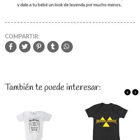
y dale a tu bebé un look de leyenda por mucho menos.
COMPARTIR:
También te puede interesar:
‹
›