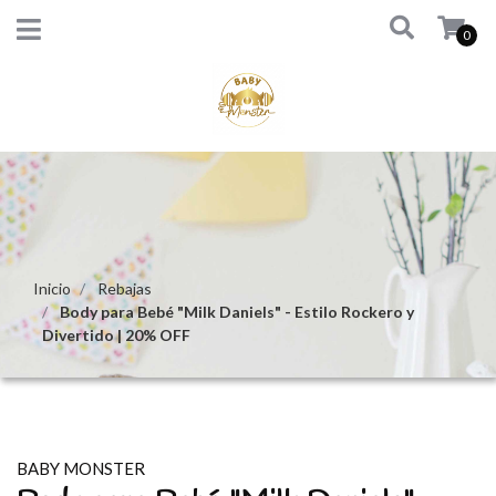
0
Inicio
Rebajas
Body para Bebé "Milk Daniels" - Estilo Rockero y
Divertido | 20% OFF
BABY MONSTER