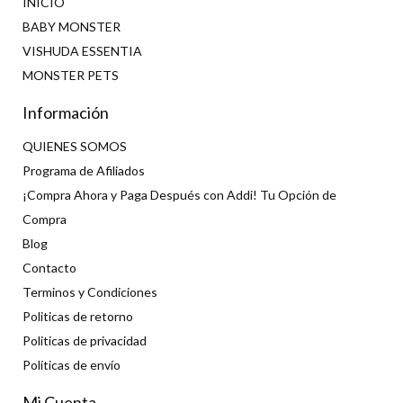
INICIO
BABY MONSTER
VISHUDA ESSENTIA
MONSTER PETS
Información
QUIENES SOMOS
Programa de Afiliados
¡Compra Ahora y Paga Después con Addi! Tu Opción de
Compra
Blog
Contacto
Terminos y Condiciones
Politicas de retorno
Politicas de privacidad
Políticas de envío
Mi Cuenta