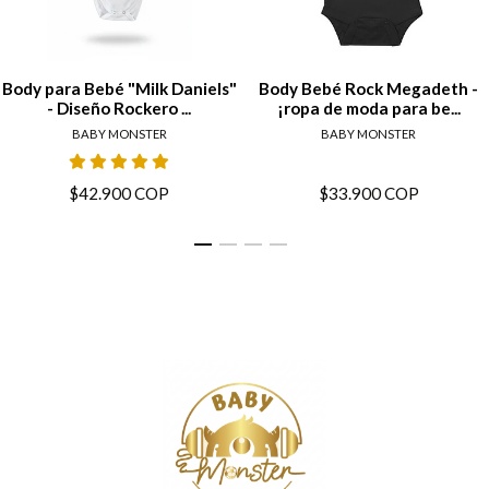
Body para Bebé "Milk Daniels"
Body Bebé Rock Megadeth -
- Diseño Rockero ...
¡ropa de moda para be...
BABY MONSTER
BABY MONSTER
$42.900 COP
$33.900 COP